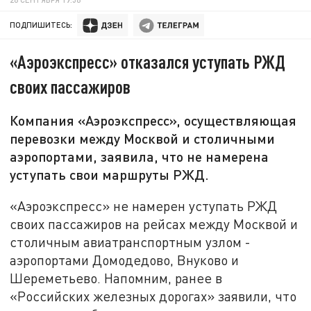
ПОДПИШИТЕСЬ:
«Аэроэкспресс» отказался уступать РЖД
своих пассажиров
Компания «Аэроэкспресс», осуществляющая
перевозки между Москвой и столичными
аэропортами, заявила, что не намерена
уступать свои маршруты РЖД.
«Аэроэкспресс» не намерен уступать РЖД
своих пассажиров на рейсах между Москвой и
столичным авиатранспортным узлом -
аэропортами Домодедово, Внуково и
Шереметьево. Напомним, ранее в
«Российских железных дорогах» заявили, что