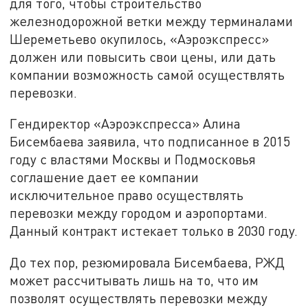
для того, чтобы строительство
железнодорожной ветки между терминалами
Шереметьево окупилось, «Аэроэкспресс»
должен или повысить свои цены, или дать
компании возможность самой осуществлять
перевозки.
Гендиректор «Аэроэкспресса» Алина
Бисембаева заявила, что подписанное в 2015
году с властями Москвы и Подмосковья
соглашение дает ее компании
исключительное право осуществлять
перевозки между городом и аэропортами.
Данный контракт истекает только в 2030 году.
До тех пор, резюмировала Бисембаева, РЖД
может рассчитывать лишь на то, что им
позволят осуществлять перевозки между