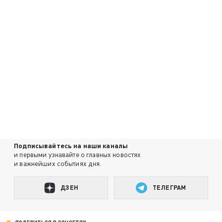
Подписывайтесь на наши каналы
и первыми узнавайте о главных новостях
и важнейших событиях дня.
ДЗЕН
ТЕЛЕГРАМ