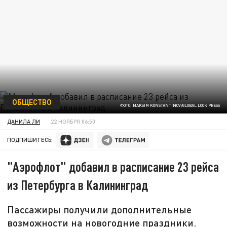
ОБЩЕСТВО
ФОТО: MAKSIM KONSTANTINOV/GLOBAL LOOK PRESS
ДАНИЛА ЛИ
22 НОЯБРЯ 06:50
ПОДПИШИТЕСЬ:
"Аэрофлот" добавил в расписание 23 рейса
из Петербурга в Калининград
Пассажиры получили дополнительные
возможности на новогодние праздники.