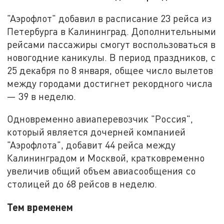
"Аэрофлот" добавил в расписание 23 рейса из
Петербурга в Калининград. Дополнительными
рейсами пассажиры смогут воспользоваться в
новогодние каникулы. В период праздников, с
25 декабря по 8 января, общее число вылетов
между городами достигнет рекордного числа
— 39 в неделю.
Одновременно авиаперевозчик "Россия",
который является дочерней компанией
"Аэрофлота", добавит 44 рейса между
Калининградом и Москвой, кратковременно
увеличив общий объем авиасообщения со
столицей до 68 рейсов в неделю.
Тем временем