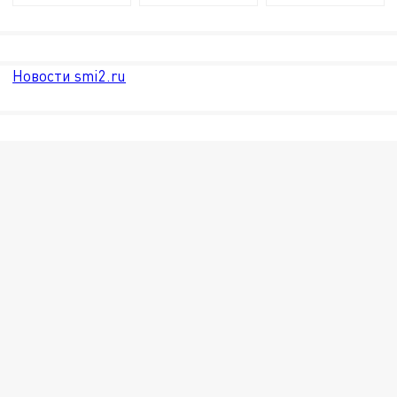
Новости smi2.ru