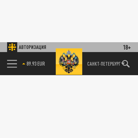
18+
АВТОРИЗАЦИЯ
САНКТ-ПЕТЕРБУРГ
85.64 BRENT
89.93 EUR