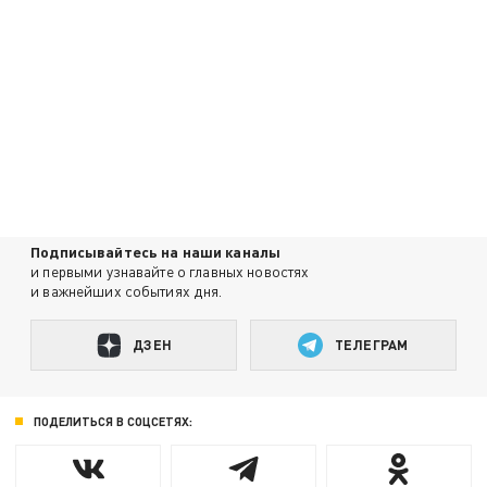
Подписывайтесь на наши каналы
и первыми узнавайте о главных новостях
и важнейших событиях дня.
ДЗЕН
ТЕЛЕГРАМ
ПОДЕЛИТЬСЯ В СОЦСЕТЯХ: