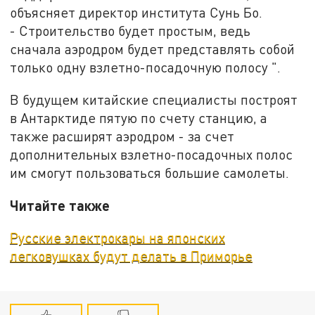
объясняет директор института Сунь Бо.
- Строительство будет простым, ведь
сначала аэродром будет представлять собой
только одну взлетно-посадочную полосу ".
В будущем китайские специалисты построят
в Антарктиде пятую по счету станцию, а
также расширят аэродром - за счет
дополнительных взлетно-посадочных полос
им смогут пользоваться большие самолеты.
Читайте также
Русские электрокары на японских
легковушках будут делать в Приморье