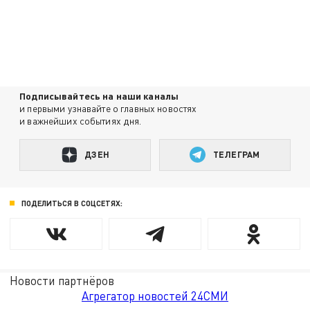
Подписывайтесь на наши каналы
и первыми узнавайте о главных новостях
и важнейших событиях дня.
ДЗЕН
ТЕЛЕГРАМ
ПОДЕЛИТЬСЯ В СОЦСЕТЯХ:
Новости партнёров
Агрегатор новостей 24СМИ