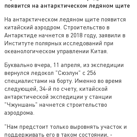
появится на антарктическом ледяном щите
На антарктическом ледяном щите появится
китайский аэродром. Строительство в
Антарктиде начнется в 2018 году, заявили в
Институте полярных исследований при
океанологическом управлении Китая.
Буквально вчера, 11 апреля, из экспедиции
вернулся ледокол "Сюэлун" с 256
специалистами на борту. Именно во время
следующей, 34-й по счету, китайской
антарктической экспедиции у станции
"Чжуншань" начнется строительство
аэродрома.
"Нам предстоит только выровнять участок и
поддерживать его в таком состоянии, -