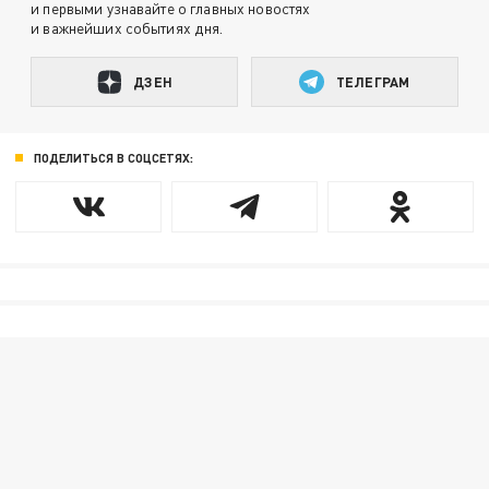
и первыми узнавайте о главных новостях
и важнейших событиях дня.
ДЗЕН
ТЕЛЕГРАМ
ПОДЕЛИТЬСЯ В СОЦСЕТЯХ: