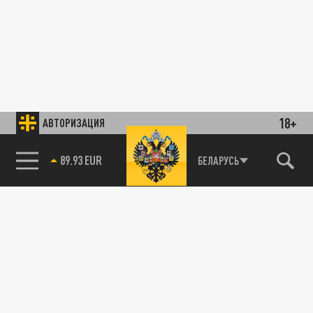
18+
АВТОРИЗАЦИЯ
89.93 EUR
БЕЛАРУСЬ