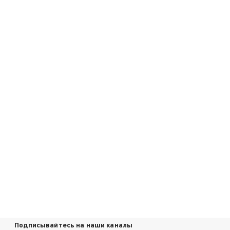
Подписывайтесь на наши каналы