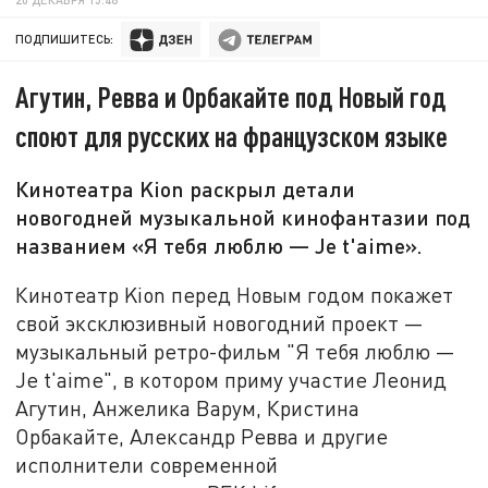
ПОДПИШИТЕСЬ:
Агутин, Ревва и Орбакайте под Новый год
споют для русских на французском языке
Кинотеатра Kion раскрыл детали
новогодней музыкальной кинофантазии под
названием «Я тебя люблю — Je t'aime».
Кинотеатр Kion перед Новым годом покажет
свой эксклюзивный новогодний проект —
музыкальный ретро-фильм "Я тебя люблю —
Je t'aime", в котором приму участие Леонид
Агутин, Анжелика Варум, Кристина
Орбакайте, Александр Ревва и другие
исполнители современной