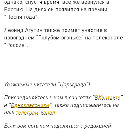
однако, спустя время, все же вернулся в
Россию. На днях он появился на премии
"Песня года".
Леонид Агутин также примет участие в
новогоднем "Голубом огоньке" на телеканале
"Россия".
Уважаемые читатели "Царьграда"!
Присоединяйтесь к нам в соцсетях "
ВКонтакте
"
и "
Одноклассники
", также подписывайтесь на
наш
телеграм-канал
.
Если вам есть чем поделиться с редакцией