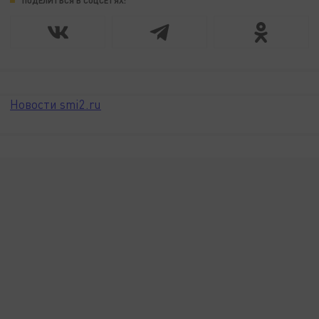
ПОДЕЛИТЬСЯ В СОЦСЕТЯХ:
Новости smi2.ru