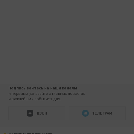
Подписывайтесь на наши каналы
и первыми узнавайте о главных новостях
и важнейших событиях дня.
ДЗЕН
ТЕЛЕГРАМ