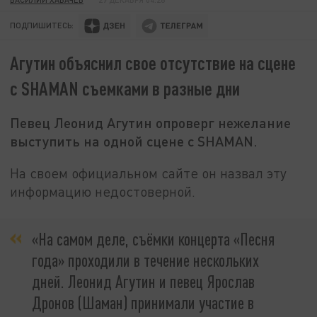
ПОДПИШИТЕСЬ:
Агутин объяснил свое отсутствие на сцене
с SHAMAN съемками в разные дни
Певец Леонид Агутин опроверг нежелание
выступить на одной сцене с SHAMAN.
На своем официальном сайте он назвал эту
информацию недостоверной.
«На самом деле, съёмки концерта «Песня
года» проходили в течение нескольких
дней. Леонид Агутин и певец Ярослав
Дронов (Шаман) принимали участие в