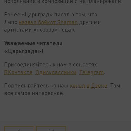
исполнение в композиции и не планировали.
Ранее «Царьград» писал о том, что
Лепс
назвал бойкот Shaman
другими
артистами «позором года».
Уважаемые читатели
«Царьграда»!
Присоединяйтесь к нам в соцсетях
ВКонтакте
,
Одноклассники
,
Telegram
.
Подписывайтесь на наш
канал в Дзене
. Там
все самое интересное.