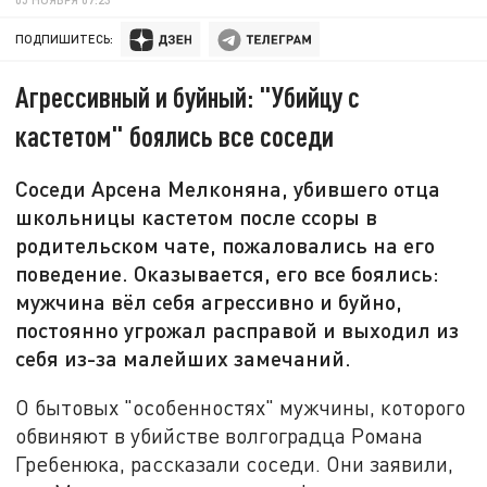
ПОДПИШИТЕСЬ:
Агрессивный и буйный: "Убийцу с
кастетом" боялись все соседи
Соседи Арсена Мелконяна, убившего отца
школьницы кастетом после ссоры в
родительском чате, пожаловались на его
поведение. Оказывается, его все боялись:
мужчина вёл себя агрессивно и буйно,
постоянно угрожал расправой и выходил из
себя из-за малейших замечаний.
О бытовых "особенностях" мужчины, которого
обвиняют в убийстве волгоградца Романа
Гребенюка, рассказали соседи. Они заявили,