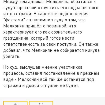
Между тем адвокат Мелконяна обратился к
суду с просьбой отпустить его подзащитного
из-по стражи. В качестве подкрепления
"фактами" он напомнил суду о том, что
Мелконян пришёл с повинной, что
характеризует его как сознательного
гражданина, который готов нести
ответственность за свои поступки. Он также
добавил, что Мелконян не собирается никуда
убегать.
Но суд, выслушав мнение участников
процесса, оставил постановление в прежнем
виде - Мелконян всё так же останется под
стражей и домой отпущен не будет.