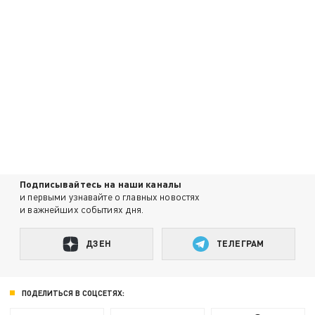
Подписывайтесь на наши каналы
и первыми узнавайте о главных новостях
и важнейших событиях дня.
ДЗЕН
ТЕЛЕГРАМ
ПОДЕЛИТЬСЯ В СОЦСЕТЯХ: