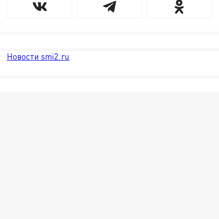
Новости smi2.ru