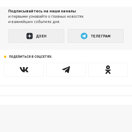
Подписывайтесь на наши каналы
и первыми узнавайте о главных новостях
и важнейших событиях дня.
ДЗЕН
ТЕЛЕГРАМ
ПОДЕЛИТЬСЯ В СОЦСЕТЯХ: