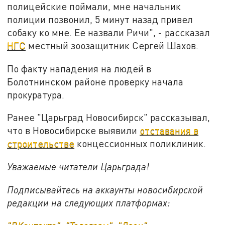
полицейские поймали, мне начальник
полиции позвонил, 5 минут назад привел
собаку ко мне. Ее назвали Ричи", - рассказал
НГС
местный зоозащитник Сергей Шахов.
По факту нападения на людей в
Болотнинском районе проверку начала
прокуратура.
Ранее "Царьград Новосибирск" рассказывал,
что в Новосибирске выявили
отставания в
строительстве
концессионных поликлиник.
Уважаемые читатели Царьграда!
Подписывайтесь на аккаунты новосибирской
редакции на следующих платформах: