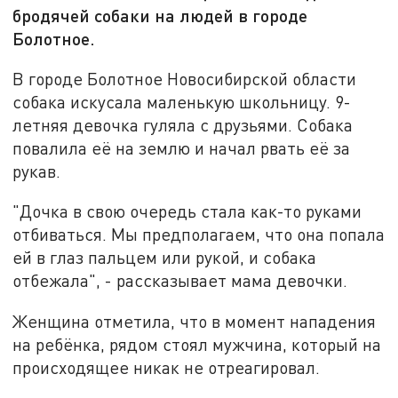
бродячей собаки на людей в городе
Болотное.
В городе Болотное Новосибирской области
собака искусала маленькую школьницу. 9-
летняя девочка гуляла с друзьями. Собака
повалила её на землю и начал рвать её за
рукав.
"Дочка в свою очередь стала как-то руками
отбиваться. Мы предполагаем, что она попала
ей в глаз пальцем или рукой, и собака
отбежала", - рассказывает мама девочки.
Женщина отметила, что в момент нападения
на ребёнка, рядом стоял мужчина, который на
происходящее никак не отреагировал.