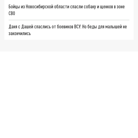
Бойцы из Новосибирской области спасли собаку и щенков в зоне
СВО
Даня с Дашей спаслись от боевиков ВСУ. Но беды для малышей не
закончились