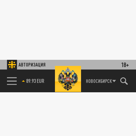
18+
АВТОРИЗАЦИЯ
89.93 EUR
НОВОСИБИРСК