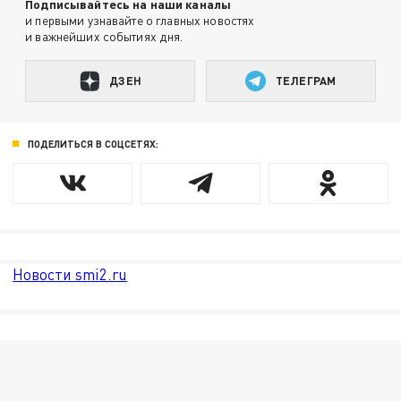
Подписывайтесь на наши каналы
и первыми узнавайте о главных новостях
и важнейших событиях дня.
ДЗЕН
ТЕЛЕГРАМ
ПОДЕЛИТЬСЯ В СОЦСЕТЯХ:
Новости smi2.ru