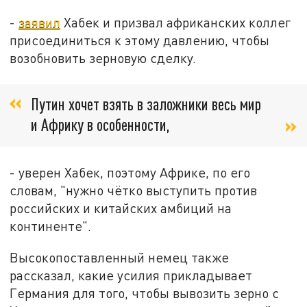
-
заявил
Хабек и призвал африканских коллег
присоединиться к этому давлению, чтобы
возобновить зерновую сделку.
Путин хочет взять в заложники весь мир
и Африку в особенности,
- уверен Хабек, поэтому Африке, по его
словам, "нужно чётко выступить против
российских и китайских амбиций на
континенте".
Высокопоставленный немец также
рассказал, какие усилия прикладывает
Германия для того, чтобы вывозить зерно с