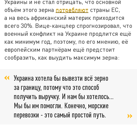
Украины и не стал отрицать, что основной
объём этого зерна
потребляют
страны ЕС,
а на весь африканский материк приходится
всего 30%. Вице-канцлер спрогнозировал, что
военный конфликт на Украине продлится ещё
как минимум год, поэтому, по его мнению, её
европейским партнёрам ещё предстоит
сообразить, как выудить максимум зерна:
Украина хотела бы вывезти всё зерно
за границу, потому что это способ
получить выручку. И нам бы хотелось...
Мы бы им помогли. Конечно, морские
перевозки - это самый простой путь.