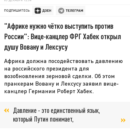
ПОДПИШИТЕСЬ:
"Африке нужно чётко выступить против
России": Вице-канцлер ФРГ Хабек открыл
душу Вовану и Лексусу
Африка должна посодействовать давлению
на российского президента для
возобновления зерновой сделки. Об этом
пранкерам Вовану и Лексусу заявил вице-
канцлер Германии Роберт Хабек.
Давление - это единственный язык,
который Путин понимает,