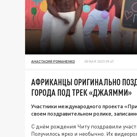
АНАСТАСИЯ РОМАНЕНКО
28 МАЯ 2023 09:47
АФРИКАНЦЫ ОРИГИНАЛЬНО ПОЗД
ГОРОДА ПОД ТРЕК «ДЖАЯММИ»
Участники международного проекта «При
своем поздравительном ролике, записанн
С днём рождения Читу поздравили участ
Получилось ярко и необычно. Их видеоро