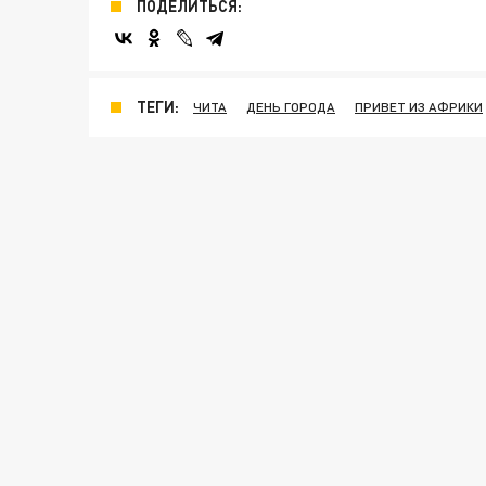
ПОДЕЛИТЬСЯ:
ТЕГИ:
ЧИТА
ДЕНЬ ГОРОДА
ПРИВЕТ ИЗ АФРИКИ