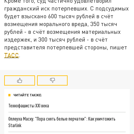
Кроме того, суд частично удовлетворил
гражданский иск потерпевших. С подсудимых
будет взыскано 600 тысяч рублей в счёт
возмещения морального вреда, 350 тысяч
рублей - в счёт возмещения материальных
издержек, и 300 тысяч рублей - в счёт
представителя потерпевшей стороны, пишет
ТАСС
.
ЧИТАЙТЕ ТАКЖЕ:
Технофашисты XXI века
Оплеуха Маску. "Пора снять белые перчатки": Как уничтожить
Starlink