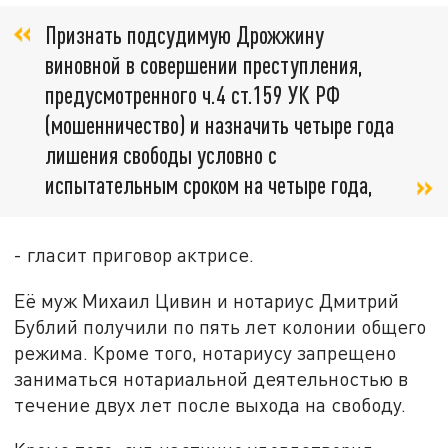
Признать подсудимую Дрожжину
виновной в совершении преступления,
предусмотренного ч.4 ст.159 УК РФ
(мошенничество) и назначить четыре года
лишения свободы условно с
испытательным сроком на четыре года,
- гласит приговор актрисе.
Её муж Михаил Цивин и нотариус Дмитрий
Бублий получили по пять лет колонии общего
режима. Кроме того, нотариусу запрещено
заниматься нотариальной деятельностью в
течение двух лет после выхода на свободу.