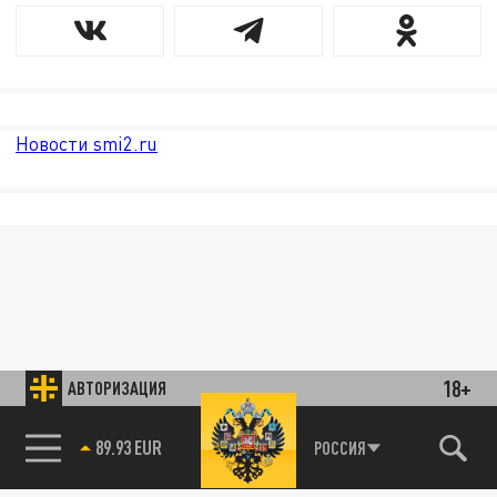
Новости smi2.ru
18+
АВТОРИЗАЦИЯ
89.93 EUR
РОССИЯ