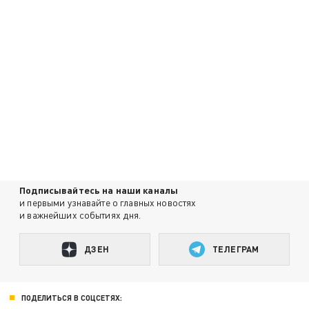
Подписывайтесь на наши каналы
и первыми узнавайте о главных новостях
и важнейших событиях дня.
ДЗЕН
ТЕЛЕГРАМ
ПОДЕЛИТЬСЯ В СОЦСЕТЯХ: