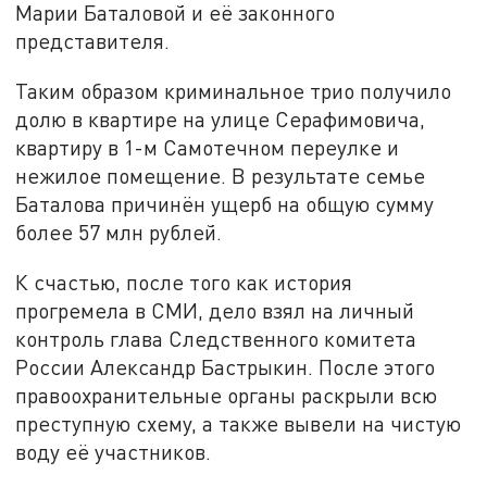
Марии Баталовой и её законного
представителя.
Таким образом криминальное трио получило
долю в квартире на улице Серафимовича,
квартиру в 1-м Самотечном переулке и
нежилое помещение. В результате семье
Баталова причинён ущерб на общую сумму
более 57 млн рублей.
К счастью, после того как история
прогремела в СМИ, дело взял на личный
контроль глава Следственного комитета
России Александр Бастрыкин. После этого
правоохранительные органы раскрыли всю
преступную схему, а также вывели на чистую
воду её участников.