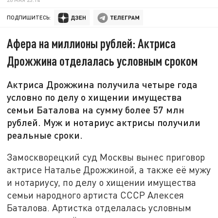
ПОДПИШИТЕСЬ:
Афера на миллионы рублей: Актриса
Дрожжина отделалась условным сроком
Актриса Дрожжина получила четыре года
условно по делу о хищении имущества
семьи Баталова на сумму более 57 млн
рублей. Муж и нотариус актрисы получили
реальные сроки.
Замоскворецкий суд Москвы вынес приговор
актрисе Наталье Дрожжиной, а также её мужу
и нотариусу, по делу о хищении имущества
семьи народного артиста СССР Алексея
Баталова. Артистка отделалась условным