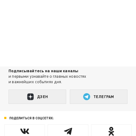
Подписывайтесь на наши каналы
и первыми узнавайте о главных новостях
и важнейших событиях дня.
ДЗЕН
ТЕЛЕГРАМ
ПОДЕЛИТЬСЯ В СОЦСЕТЯХ: