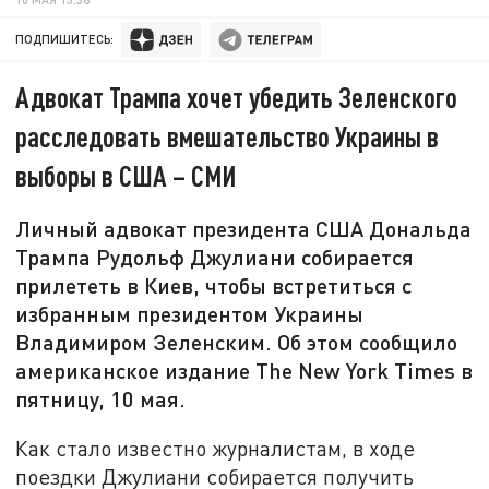
ПОДПИШИТЕСЬ:
Адвокат Трампа хочет убедить Зеленского
расследовать вмешательство Украины в
выборы в США – СМИ
Личный адвокат президента США Дональда
Трампа Рудольф Джулиани собирается
прилететь в Киев, чтобы встретиться с
избранным президентом Украины
Владимиром Зеленским. Об этом сообщило
американское издание The New York Times в
пятницу, 10 мая.
Как стало известно журналистам, в ходе
поездки Джулиани собирается получить