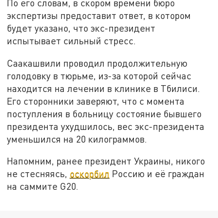
По его словам, в скором времени бюро
экспертизы предоставит ответ, в котором
будет указано, что экс-президент
испытывает сильный стресс.
Саакашвили проводил продолжительную
голодовку в тюрьме, из-за которой сейчас
находится на лечении в клинике в Тбилиси.
Его сторонники заверяют, что с момента
поступления в больницу состояние бывшего
президента ухудшилось, вес экс-президента
уменьшился на 20 килограммов.
Напомним, ранее президент Украины, никого
не стесняясь,
оскорбил
Россию и её граждан
на саммите G20.