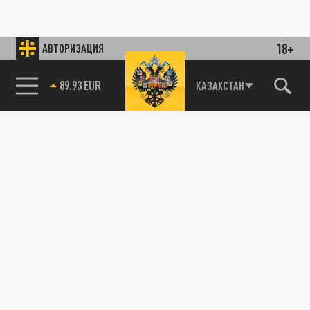
18+
АВТОРИЗАЦИЯ
89.93 EUR
КАЗАХСТАН