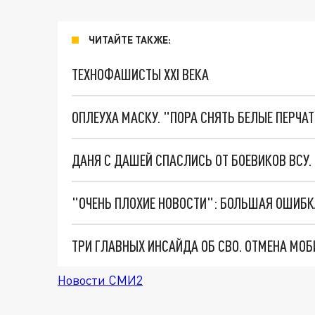
ЧИТАЙТЕ ТАКЖЕ:
ТЕХНОФАШИСТЫ XXI ВЕКА
ОПЛЕУХА МАСКУ. "ПОРА СНЯТЬ БЕЛЫЕ ПЕРЧА
ДАНЯ С ДАШЕЙ СПАСЛИСЬ ОТ БОЕВИКОВ ВСУ
Новости СМИ2