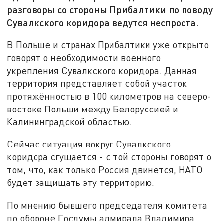
разговоры со стороны Прибалтики по поводу
Сувалкского коридора ведутся неспроста.
В Польше и странах Прибалтики уже открыто
говорят о необходимости военного
укрепления Сувалкского коридора. Данная
территория представляет собой участок
протяжённостью в 100 километров на северо-
востоке Польши между Белоруссией и
Калининградской областью.
Сейчас ситуация вокруг Сувалкского
коридора сгущается - с той стороны говорят о
том, что, как только Россия двинется, НАТО
будет защищать эту территорию.
По мнению бывшего председателя комитета
по обороне Госдумы адмирала Владимира