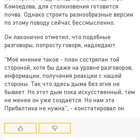
Комоедова, для столкновения готовится
почва. Однако строить разнообразные версии
по этому поводу сейчас бессмысленно.
Он лаконично отметил, что подобные
разговоры, попросту говоря, надоедают.
"Моё мнение такое - план состряпан той
стороной, хотя бы даже на уровне разговоров,
информации, получения реакции с нашей
стороны. Так что здесь дыма без огня не
бывает. Но этот дым пока искусственный, тем
не менее он уже создаётся. Но нам эта
Прибалтика не нужна", - констатировал он.