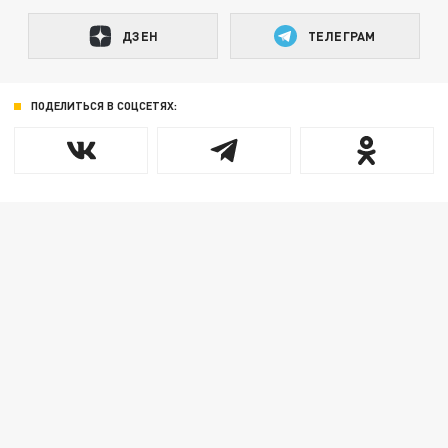
ДЗЕН
ТЕЛЕГРАМ
ПОДЕЛИТЬСЯ В СОЦСЕТЯХ: