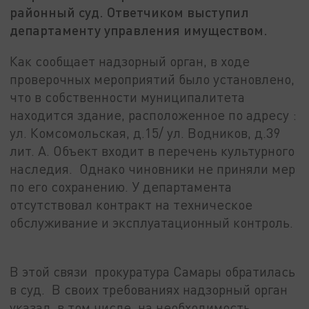
районный суд. Ответчиком выступил
департаменту управления имуществом.
Как сообщает надзорный орган, в ходе
проверочных мероприятий было установлено,
что в собственности муниципалитета
находится здание, расположенное по адресу :
ул. Комсомольская, д.15/ ул. Водников, д.39
лит. А. Объект входит в перечень культурного
наследия. Однако чиновники не приняли мер
по его сохранению. У департамента
отсутствовал контракт на техническое
обслуживание и эксплуатационный контроль.
В этой связи прокуратура Самары обратилась
в суд. В своих требованиях надзорный орган
указал, в том числе, на необходимость