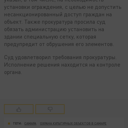
установки ограждения, с целью не допустить
несанкционированный доступ граждан на
объект. Также прокуратура просила суд
обязать администрацию установить на
здании специальную сетку, которая
предупредит от обрушения его элементов.
Суд удовлетворил требования прокуратуры.
Исполнение решения находится на контроле
органа.
ТЕГИ:
САМАРА
ОХРАНА КУЛЬТУРНЫХ ОБЪЕКТОВ В САМАРЕ