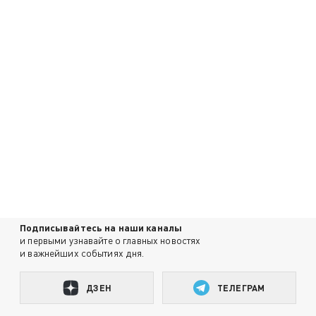
Подписывайтесь на наши каналы
и первыми узнавайте о главных новостях
и важнейших событиях дня.
ДЗЕН
ТЕЛЕГРАМ