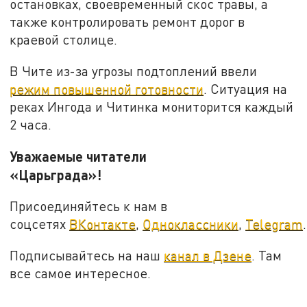
остановках, своевременный скос травы, а
также контролировать ремонт дорог в
краевой столице.
В Чите из-за угрозы подтоплений ввели
режим повышенной готовности
. Ситуация на
реках Ингода и Читинка мониторится каждый
2 часа.
Уважаемые читатели
«Царьграда»!
Присоединяйтесь к нам в
соцсетях
ВКонтакте
,
Одноклассники
,
Telegram
.
Подписывайтесь на наш
канал в Дзене
. Там
все самое интересное.