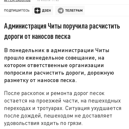
ПОДПИШИТЕСЬ:
Администрация Читы поручила расчистить
дороги от наносов песка
В понедельник в администрации Читы
прошло еженедельное совещание, на
котором ответственные организации
попросили расчистить дороги, дорожную
разметку от наносов песка.
После раскопок и ремонта дорог песок
остается на проезжей части, на пешеходных
переходах и тротуарах. Ситуация ухудшается
после дождей, пешеходом не доставляет
удовольствия ходить по грязи.