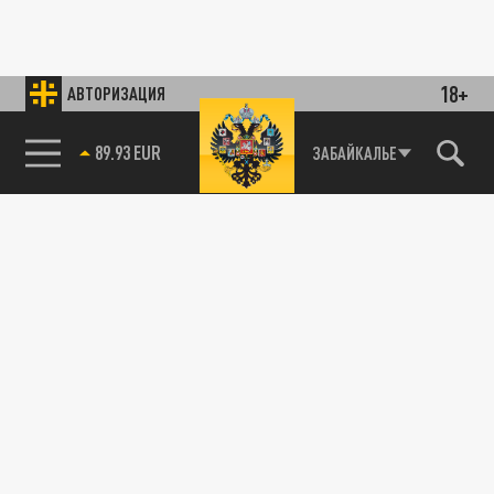
18+
АВТОРИЗАЦИЯ
89.93 EUR
ЗАБАЙКАЛЬЕ