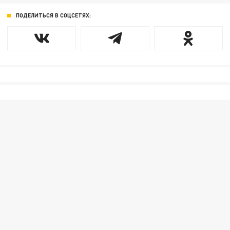
ПОДЕЛИТЬСЯ В СОЦСЕТЯХ: