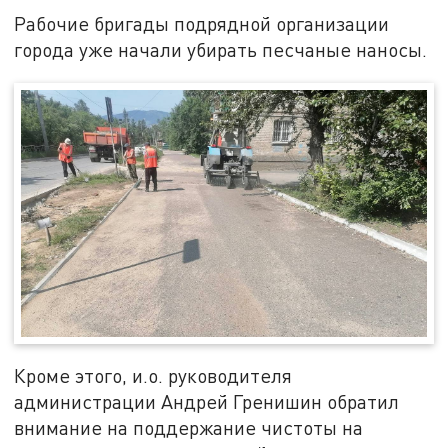
Рабочие бригады подрядной организации
города уже начали убирать песчаные наносы.
Кроме этого, и.о. руководителя
администрации Андрей Гренишин обратил
внимание на поддержание чистоты на