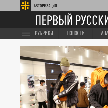
АВТОРИЗАЦИЯ
ПЕРВЫЙ РУССК
РУБРИКИ
НОВОСТИ
АН