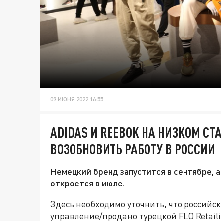
09 ИЮНЯ 2022 16:55
ADIDAS И REEBOK НА НИЗКОМ СТ
ВОЗОБНОВИТЬ РАБОТУ В РОССИИ
Немецкий бренд запустится в сентябре, 
откроется в июле.
Здесь необходимо уточнить, что российс
управление/продано турецкой FLO Retaili