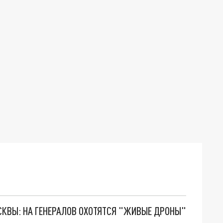
ОСКВЫ: НА ГЕНЕРАЛОВ ОХОТЯТСЯ "ЖИВЫЕ ДРОНЫ"