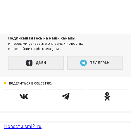
Подписывайтесь на наши каналы
и первыми узнавайте о главных новостях
и важнейших событиях дня.
ДЗЕН
ТЕЛЕГРАМ
ПОДЕЛИТЬСЯ В СОЦСЕТЯХ:
Новости smi2.ru