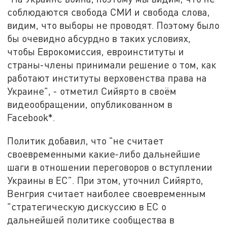
соблюдаются свобода СМИ и свобода слова,
видим, что выборы не проводят. Поэтому было
бы очевидно абсурдно в таких условиях,
чтобы Еврокомиссия, евроинституты и
страны-члены принимали решение о том, как
работают институты верховенства права на
Украине", - отметил Сийярто в своём
видеообращении, опубликованном в
Facebook*.
Политик добавил, что "не считает
своевременными какие-либо дальнейшие
шаги в отношении переговоров о вступлении
Украины в ЕС". При этом, уточнил Сийярто,
Венгрия считает наиболее своевременным
"стратегическую дискуссию в ЕС о
дальнейшей политике сообщества в