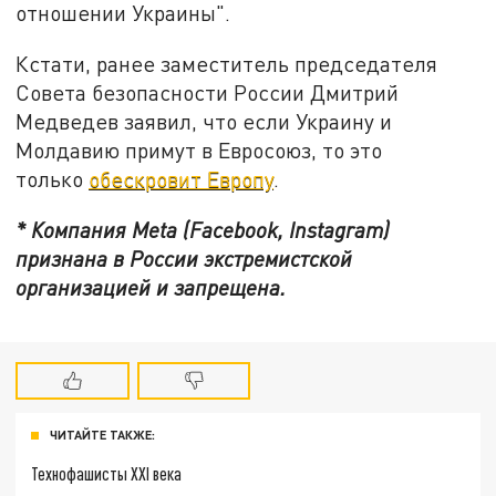
отношении Украины".
Кстати, ранее заместитель председателя
Совета безопасности России Дмитрий
Медведев заявил, что если Украину и
Молдавию примут в Евросоюз, то это
только
обескровит Европу
.
* Компания Meta (Facebook, Instagram)
признана в России экстремистской
организацией и запрещена.
ЧИТАЙТЕ ТАКЖЕ:
Технофашисты XXI века