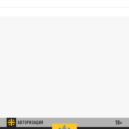
18+
АВТОРИЗАЦИЯ