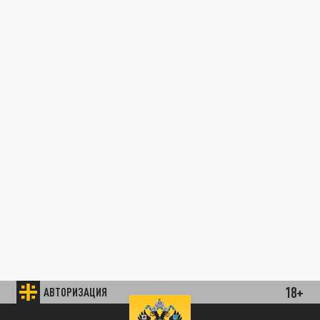
18+
АВТОРИЗАЦИЯ