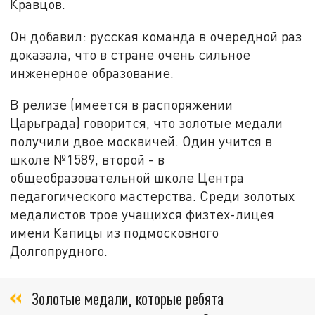
Кравцов.
Он добавил: русская команда в очередной раз
доказала, что в стране очень сильное
инженерное образование.
В релизе (имеется в распоряжении
Царьграда) говорится, что золотые медали
получили двое москвичей. Один учится в
школе №1589, второй - в
общеобразовательной школе Центра
педагогического мастерства. Среди золотых
медалистов трое учащихся физтех-лицея
имени Капицы из подмосковного
Долгопрудного.
Золотые медали, которые ребята