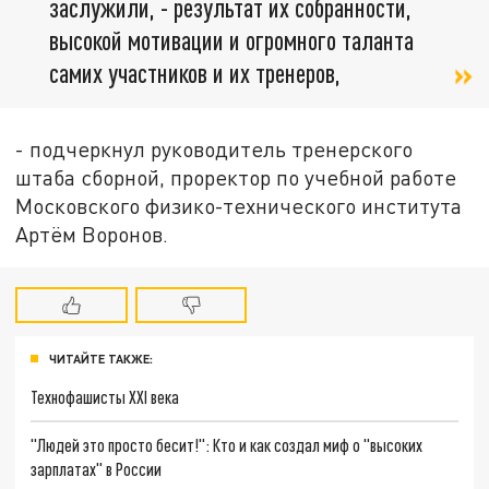
заслужили, - результат их собранности,
высокой мотивации и огромного таланта
самих участников и их тренеров,
- подчеркнул руководитель тренерского
штаба сборной, проректор по учебной работе
Московского физико-технического института
Артём Воронов.
ЧИТАЙТЕ ТАКЖЕ:
Технофашисты XXI века
"Людей это просто бесит!": Кто и как создал миф о "высоких
зарплатах" в России