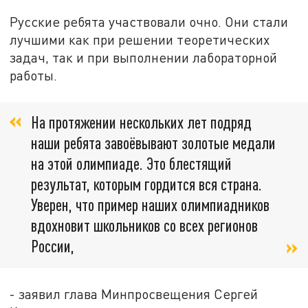
Русские ребята участвовали очно. Они стали
лучшими как при решении теоретических
задач, так и при выполнении лабораторной
работы.
На протяжении нескольких лет подряд
наши ребята завоёвывают золотые медали
на этой олимпиаде. Это блестящий
результат, которым гордится вся страна.
Уверен, что пример наших олимпиадников
вдохновит школьников со всех регионов
России,
- заявил глава Минпросвещения Сергей