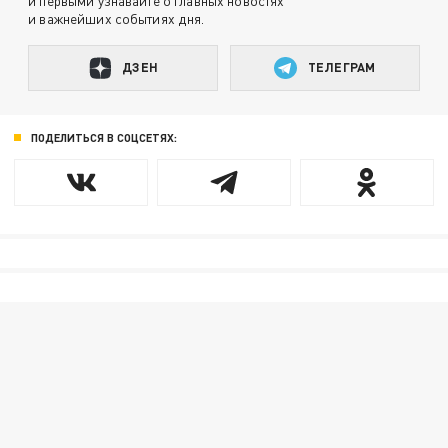
и первыми узнавайте о главных новостях
и важнейших событиях дня.
ДЗЕН
ТЕЛЕГРАМ
ПОДЕЛИТЬСЯ В СОЦСЕТЯХ: