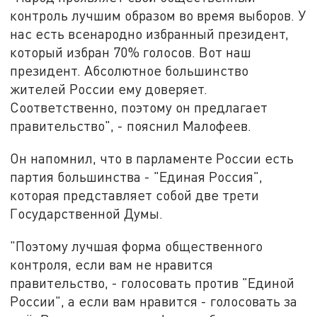
контроль лучшим образом во время выборов. У
нас есть всенародно избранный президент,
который избран 70% голосов. Вот наш
президент. Абсолютное большинство
жителей России ему доверяет.
Соответственно, поэтому он предлагает
правительство", - пояснил Малофеев.
Он напомнил, что в парламенте России есть
партия большинства - "Единая Россия",
которая представляет собой две трети
Государственной Думы.
"Поэтому лучшая форма общественного
контроля, если вам не нравится
правительство, - голосовать против "Единой
России", а если вам нравится - голосовать за