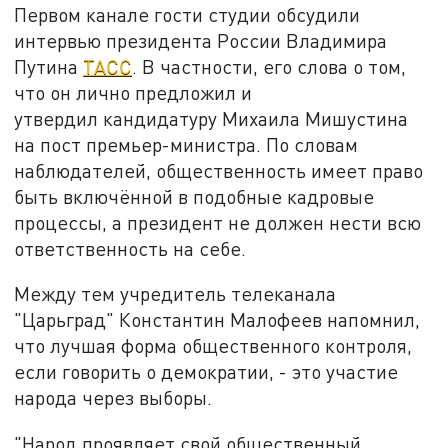
Первом канале гости студии обсудили
интервью президента России Владимира
Путина
ТАСС
. В частности, его слова о том,
что он лично предложил и
утвердил кандидатуру Михаила Мишустина
на пост премьер-министра. По словам
наблюдателей, общественность имеет право
быть включённой в подобные кадровые
процессы, а президент не должен нести всю
ответственность на себе.
Между тем учредитель телеканала
"Царьград" Константин Малофеев напомнил,
что лучшая форма общественного контроля,
если говорить о демократии, - это участие
народа через выборы.
"Народ проявляет свой общественный