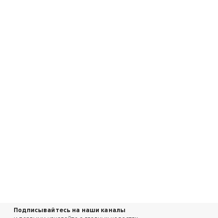
Подписывайтесь на наши каналы