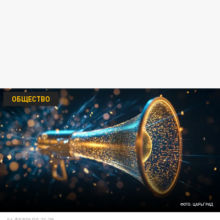
ОБЩЕСТВО
ФОТО: ЦАРЬГРАД
06 ФЕВРАЛЯ 21:29