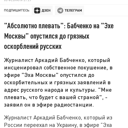
ПОДПИШИТЕСЬ:
"Абсолютно плевать": Бабченко на "Эхе
Москвы" опустился до грязных
оскорблений русских
Журналист Аркадий Бабченко, который
инсценировал собственное покушение, в
эфире "Эха Москвы" опустился до
оскорбительных и грязных заявлений в
адрес русского народа и культуры. "Мне
плевать, что будет с вашей страной", -
заявил он в эфире радиостанции.
Журналист Аркадий Бабченко, который из
России переехал на Украину, в эфире "Эха