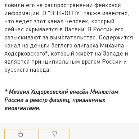
ловили его на распространении фейковой
информации. О "ВЧК-ОГПУ" также известно,
что ведёт этот канал человек, который
сейчас скрывается в Латвии. В России его
разыскивают за вымогательство. Содержится
канал на деньги беглого олигарха Михаила
Ходорковского*, который живёт на Западе и
является принципиальным врагом России и
русского народа.
* Михаил Ходорковский внесён Минюстом
России в реестр физлиц, признанных
иноагентами.