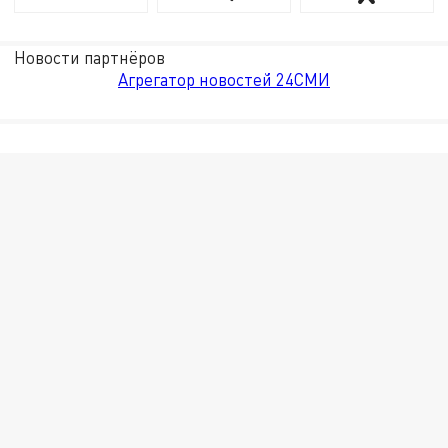
Новости партнёров
Агрегатор новостей 24СМИ