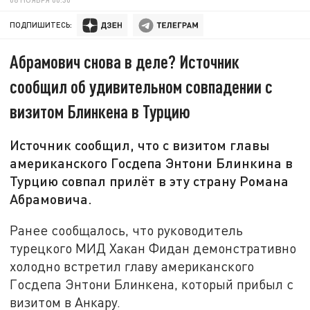
ПОДПИШИТЕСЬ:
Абрамович снова в деле? Источник
сообщил об удивительном совпадении с
визитом Блинкена в Турцию
Источник сообщил, что с визитом главы
американского Госдепа Энтони Блинкина в
Турцию совпал прилёт в эту страну Романа
Абрамовича.
Ранее сообщалось, что руководитель
турецкого МИД Хакан Фидан демонстративно
холодно встретил главу американского
Госдепа Энтони Блинкена, который прибыл с
визитом в Анкару.