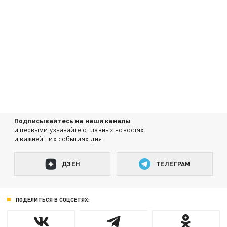
Подписывайтесь на наши каналы
и первыми узнавайте о главных новостях
и важнейших событиях дня.
ДЗЕН
ТЕЛЕГРАМ
ПОДЕЛИТЬСЯ В СОЦСЕТЯХ: