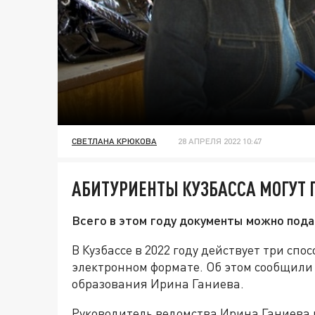
СВЕТЛАНА КРЮКОВА
28 АПРЕЛЯ 2022 10:47
АБИТУРИЕНТЫ КУЗБАССА МОГУТ 
Всего в этом году документы можно пода
В Кузбассе в 2022 году действует три спос
электронном формате. Об этом сообщили
образования Ирина Ганиева.
Руководитель ведомства Ирина Ганиева 