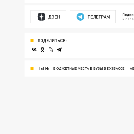
Подпи
ДЗЕН
ТЕЛЕГРАМ
и перв
ПОДЕЛИТЬСЯ:
ТЕГИ:
БЮДЖЕТНЫЕ МЕСТА В ВУЗЫ В КУЗБАССЕ
А