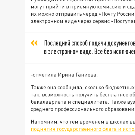
могут прийти в приемную комиссию и сд
их можно отправить черед «Почту России»
электронном виде через сервис «Поступай
Последний способ подачи документов
в электронном виде. Все без исключе
-отметила Ирина Ганиева.
Также она сообщила, сколько бюджетных 
так, возможность получить бесплатное о
бакалавриата и специалитета. Также ву
среднего профессионального образовани
Напомним, что тем временем в школах 
поднятия государственного флага и исп