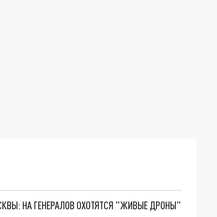
ОСКВЫ: НА ГЕНЕРАЛОВ ОХОТЯТСЯ "ЖИВЫЕ ДРОНЫ"