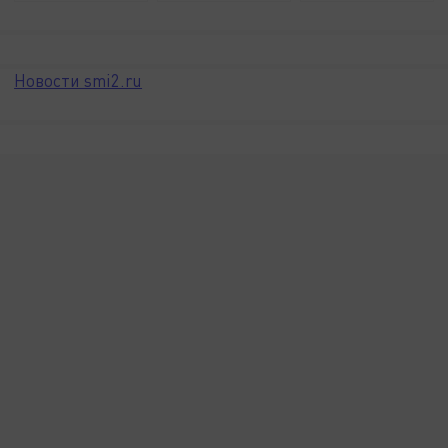
Новости smi2.ru