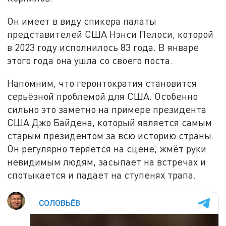
Он имеет в виду спикера палаты
представителей США Нэнси Пелоси, которой
в 2023 году исполнилось 83 года. В январе
этого года она ушла со своего поста.
Напомним, что геронтократия становится
серьёзной проблемой для США. Особенно
сильно это заметно на примере президента
США Джо Байдена, который является самым
старым президентом за всю историю страны.
Он регулярно теряется на сцене, жмёт руки
невидимым людям, засыпает на встречах и
спотыкается и падает на ступенях трапа.