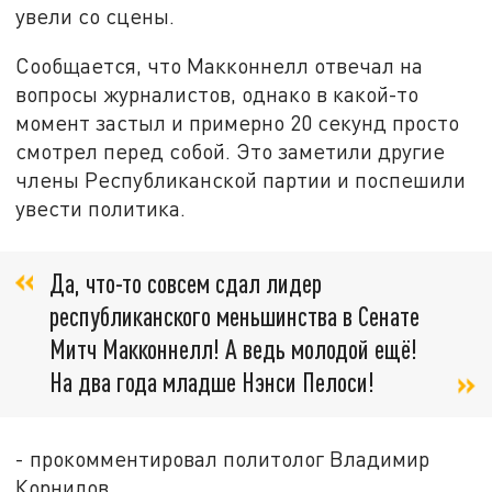
увели со сцены.
Сообщается, что Макконнелл отвечал на
вопросы журналистов, однако в какой-то
момент застыл и примерно 20 секунд просто
смотрел перед собой. Это заметили другие
члены Республиканской партии и поспешили
увести политика.
Да, что-то совсем сдал лидер
республиканского меньшинства в Сенате
Митч Макконнелл! А ведь молодой ещё!
На два года младше Нэнси Пелоси!
- прокомментировал политолог Владимир
Корнилов.