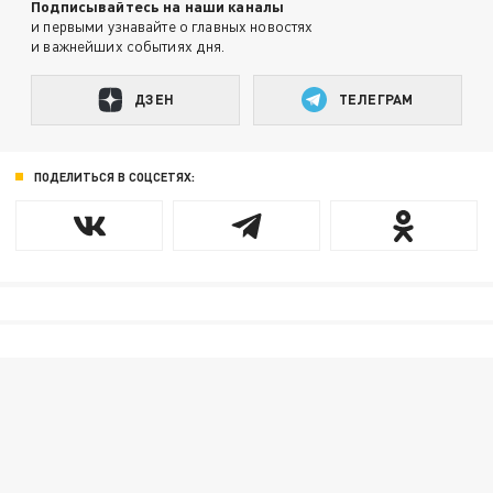
Подписывайтесь на наши каналы
и первыми узнавайте о главных новостях
и важнейших событиях дня.
ДЗЕН
ТЕЛЕГРАМ
ПОДЕЛИТЬСЯ В СОЦСЕТЯХ: