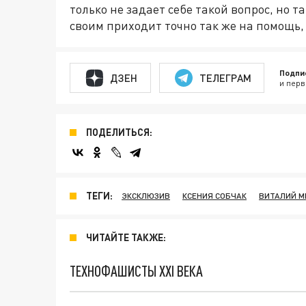
только не задает себе такой вопрос, но 
своим приходит точно так же на помощь, 
Подпи
ДЗЕН
ТЕЛЕГРАМ
и перв
ПОДЕЛИТЬСЯ:
ТЕГИ:
ЭКСКЛЮЗИВ
КСЕНИЯ СОБЧАК
ВИТАЛИЙ М
ЧИТАЙТЕ ТАКЖЕ:
ТЕХНОФАШИСТЫ XXI ВЕКА