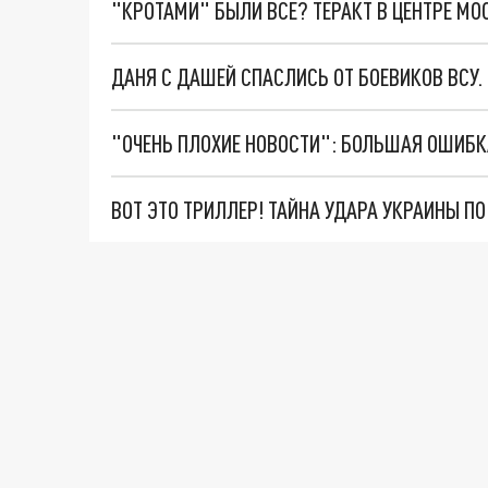
"КРОТАМИ" БЫЛИ ВСЕ? ТЕРАКТ В ЦЕНТРЕ М
ДАНЯ С ДАШЕЙ СПАСЛИСЬ ОТ БОЕВИКОВ ВСУ
ВОТ ЭТО ТРИЛЛЕР! ТАЙНА УДАРА УКРАИНЫ П