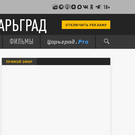
18+
АРЬГРАД
ОТКЛЮЧИТЬ РЕКЛАМУ
ФИЛЬМЫ
ПРЯМОЙ ЭФИР