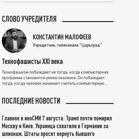
СЛОВО УЧРЕДИТЕЛЯ
КОНСТАНТИН МАЛОФЕЕВ
Учредитель телеканала "Царьград"
Технофашисты XXI века
Технофашизм побеждает не тогда, когда компьютерная
программа становится умнее человека. Он побеждает
тогда, когда человек начинает считать компьютерную
программу нравственно выше себя.
ПОСЛЕДНИЕ НОВОСТИ
Главное в иноСМИ 7 августа: Трамп почти помирил
Москву и Киев. Украинца схватили в Германии за
шпионаж. Штаты просят вернуть бывшего