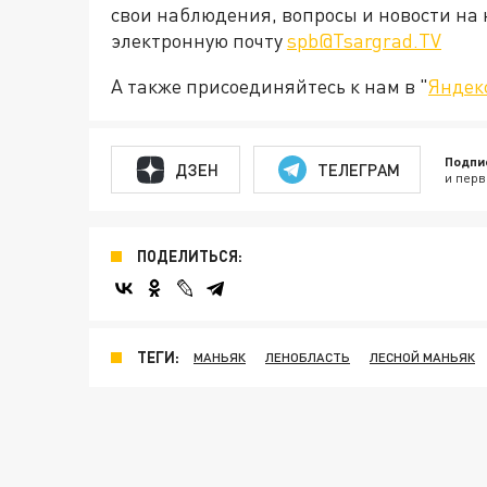
свои наблюдения, вопросы и новости на 
электронную почту
spb@Tsargrad.TV
А также присоединяйтесь к нам в "
Яндек
Подпи
ДЗЕН
ТЕЛЕГРАМ
и перв
ПОДЕЛИТЬСЯ:
ТЕГИ:
МАНЬЯК
ЛЕНОБЛАСТЬ
ЛЕСНОЙ МАНЬЯК