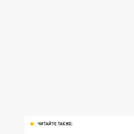
ЧИТАЙТЕ ТАКЖЕ: