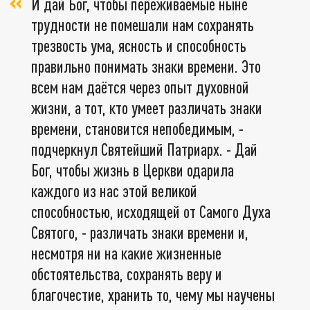
И дай Бог, чтобы переживаемые ныне
трудности не помешали нам сохранять
трезвость ума, ясность и способность
правильно понимать знаки времени. Это
всем нам даётся через опыт духовной
жизни, а тот, кто умеет различать знаки
времени, становится непобедимым, -
подчеркнул Святейший Патриарх. - Дай
Бог, чтобы жизнь в Церкви одарила
каждого из нас этой великой
способностью, исходящей от Самого Духа
Святого, - различать знаки времени и,
несмотря ни на какие жизненные
обстоятельства, сохранять веру и
благочестие, хранить то, чему мы научены