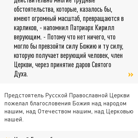
обстоятельства, которые, казалось бы,
имеют огромный масштаб, превращаются в
карликов, - напомнил Патриарх Кирилл
верующим. - Потому что нет ничего, что
могло бы превзойти силу Божию и ту силу,
которую получает верующий человек, член
Церкви, через принятие даров Святого
Духа.
Предстоятель Русской Православной Церкви
пожелал благословения Божия над народом
нашим, над Отечеством нашим, над Церковью
нашей.