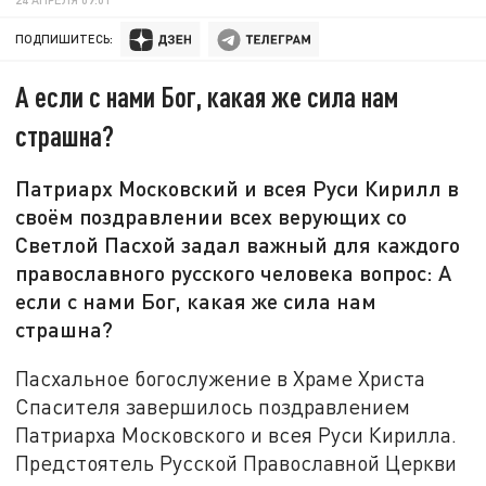
ПОДПИШИТЕСЬ:
А если с нами Бог, какая же сила нам
страшна?
Патриарх Московский и всея Руси Кирилл в
своём поздравлении всех верующих со
Светлой Пасхой задал важный для каждого
православного русского человека вопрос: А
если с нами Бог, какая же сила нам
страшна?
Пасхальное богослужение в Храме Христа
Спасителя завершилось поздравлением
Патриарха Московского и всея Руси Кирилла.
Предстоятель Русской Православной Церкви