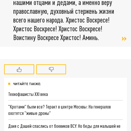
нашими отцами и дедами, а именно веру
православную, духовный стержень жизни
всего нашего народа. Христос Воскресе!
Христос Воскресе! Христос Воскресе!
Воистину Воскресе Христос! Аминь.
ЧИТАЙТЕ ТАКЖЕ:
Технофашисты XXI века
"Кротами" были все? Теракт в центре Москвы: На генералов
охотятся "живые дроны"
Даня с Дашей спаслись от боевиков ВСУ. Но беды для малышей не