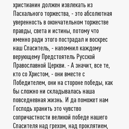
христианин должен извлекать из
Пасхального торжества, - это абсолютная
уверенность в окончательном торжестве
правды, света и истины, потому что
именно ради этого пострадал и воскрес
наш Спаситель, - напомнил каждому
верующему Предстоятель Русской
Православной Церкви. - А значит, все те,
кто со Христом, - они вместе с
Победителем, они на стороне победы, как
бы сложно ни складывалась наша
повседневная жизнь. И да поможет нам
Господь хранить это чувство
сопричастности великой победе нашего
Спасителя над грехом, над проклятием,