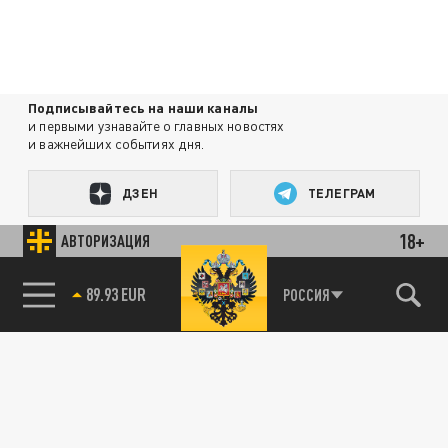
Подписывайтесь на наши каналы
и первыми узнавайте о главных новостях
и важнейших событиях дня.
ДЗЕН
ТЕЛЕГРАМ
18+
АВТОРИЗАЦИЯ
ПОДЕЛИТЬСЯ В СОЦСЕТЯХ:
89.93 EUR
РОССИЯ