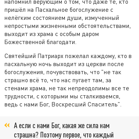
напомнил верующим о том, что даже те, кто
пришёл на Пасхальное богослужение с
нелёгким состоянием души, измученный
непростыми жизненными обстоятельствами,
выходит из храма с особым даром
Божественной благодати.
Святейший Патриарх пожелал каждому, кто в
пасхальную ночь выходит из церкви после
богослужения, почувствовать, что "не так
страшно всё то, что нас пугает там, за
стенами храма, не так непреодолимы все те
трудности, с которыми мы сталкиваемся,
ведь с нами Бог, Воскресший Спаситель".
А если с нами Бог, какая же сила нам
страшна? Поэтому первое, что каждый