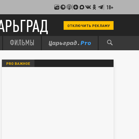
18+
АРЬГРАД
ОТКЛЮЧИТЬ РЕКЛАМУ
ФИЛЬМЫ
PRO ВАЖНОЕ