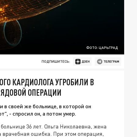
ФОТО: ЦАРЬГРАД
ПОДПИШИТЕСЬ:
ОГО КАРДИОЛОГА УГРОБИЛИ В
РЯДОВОЙ ОПЕРАЦИИ
 в своей же больнице, в которой он
т", - спросил он, а потом умер.
больнице 36 лет. Ольга Николаевна, жена
ла врачебная ошибка. При этом операция,