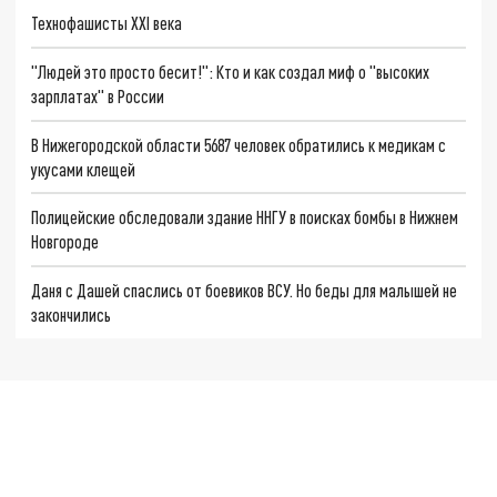
Технофашисты XXI века
"Людей это просто бесит!": Кто и как создал миф о "высоких
зарплатах" в России
В Нижегородской области 5687 человек обратились к медикам с
укусами клещей
Полицейские обследовали здание ННГУ в поисках бомбы в Нижнем
Новгороде
Даня с Дашей спаслись от боевиков ВСУ. Но беды для малышей не
закончились