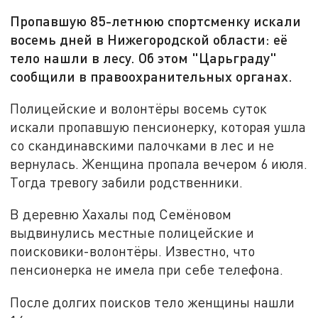
Пропавшую 85-летнюю спортсменку искали
восемь дней в Нижегородской области: её
тело нашли в лесу. Об этом "Царьграду"
сообщили в правоохранительных органах.
Полицейские и волонтёры восемь суток
искали пропавшую пенсионерку, которая ушла
со скандинавскими палочками в лес и не
вернулась. Женщина пропала вечером 6 июля.
Тогда тревогу забили родственники.
В деревню Хахалы под Семёновом
выдвинулись местные полицейские и
поисковики-волонтёры. Известно, что
пенсионерка не имела при себе телефона.
После долгих поисков тело женщины нашли