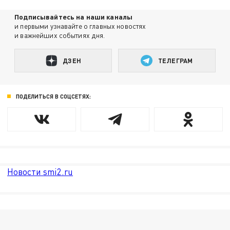
Подписывайтесь на наши каналы
и первыми узнавайте о главных новостях
и важнейших событиях дня.
ДЗЕН
ТЕЛЕГРАМ
ПОДЕЛИТЬСЯ В СОЦСЕТЯХ:
Новости smi2.ru