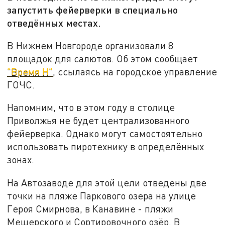
запустить фейерверки в специально
отведённых местах.
В Нижнем Новгороде организовали 8
площадок для салютов. Об этом сообщает
"Время Н"
, ссылаясь на городское управление
ГОЧС.
Напомним, что в этом году в столице
Приволжья не будет централизованного
фейерверка. Однако могут самостоятельно
использовать пиротехнику в определённых
зонах.
На Автозаводе для этой цели отведены две
точки на пляже Паркового озера на улице
Героя Смирнова, в Канавине - пляжи
Мещерского и Сортировочного озёр. В