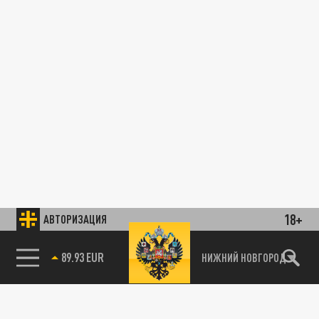
18+
АВТОРИЗАЦИЯ
89.93 EUR
НИЖНИЙ НОВГОРОД