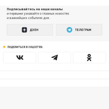
Подписывайтесь на наши каналы
и первыми узнавайте о главных новостях
и важнейших событиях дня.
ДЗЕН
ТЕЛЕГРАМ
ПОДЕЛИТЬСЯ В СОЦСЕТЯХ: