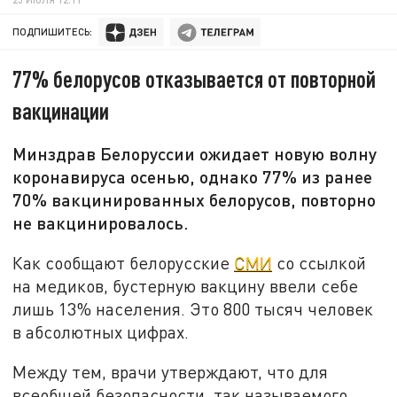
ПОДПИШИТЕСЬ:
77% белорусов отказывается от повторной
вакцинации
Минздрав Белоруссии ожидает новую волну
коронавируса осенью, однако 77% из ранее
70% вакцинированных белорусов, повторно
не вакцинировалось.
Как сообщают белорусские
СМИ
со ссылкой
на медиков, бустерную вакцину ввели себе
лишь 13% населения. Это 800 тысяч человек
в абсолютных цифрах.
Между тем, врачи утверждают, что для
всеобщей безопасности, так называемого