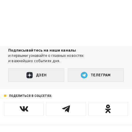
Подписывайтесь на наши каналы
и первыми узнавайте о главных новостях
и важнейших событиях дня.
ДЗЕН
ТЕЛЕГРАМ
ПОДЕЛИТЬСЯ В СОЦСЕТЯХ: