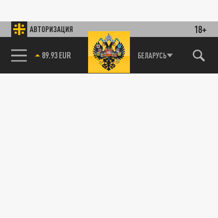
18+
АВТОРИЗАЦИЯ
89.93 EUR
БЕЛАРУСЬ