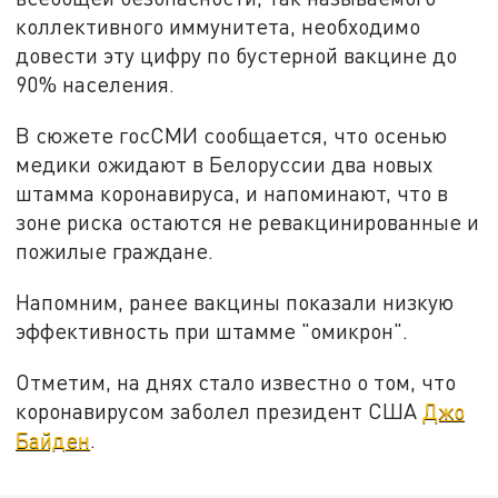
коллективного иммунитета, необходимо
довести эту цифру по бустерной вакцине до
90% населения.
В сюжете госСМИ сообщается, что осенью
медики ожидают в Белоруссии два новых
штамма коронавируса, и напоминают, что в
зоне риска остаются не ревакцинированные и
пожилые граждане.
Напомним, ранее вакцины показали низкую
эффективность при штамме "омикрон".
Отметим, на днях стало известно о том, что
коронавирусом заболел президент США
Джо
Байден
.