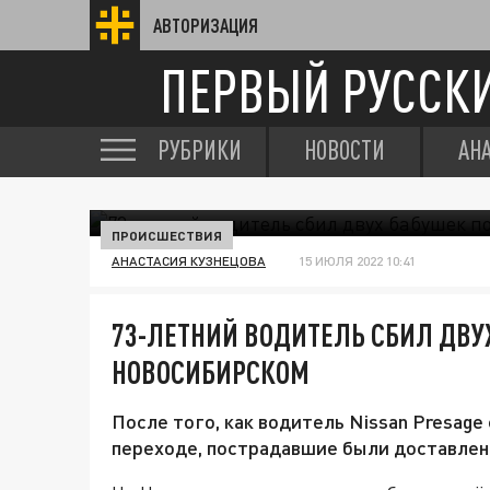
АВТОРИЗАЦИЯ
ПЕРВЫЙ РУССК
РУБРИКИ
НОВОСТИ
АН
ПРОИСШЕСТВИЯ
АНАСТАСИЯ КУЗНЕЦОВА
15 ИЮЛЯ 2022 10:41
73-ЛЕТНИЙ ВОДИТЕЛЬ СБИЛ ДВУ
НОВОСИБИРСКОМ
После того, как водитель Nissan Presag
переходе, пострадавшие были доставлены