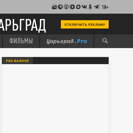
18+
АРЬГРАД
ОТКЛЮЧИТЬ РЕКЛАМУ
ФИЛЬМЫ
PRO ВАЖНОЕ