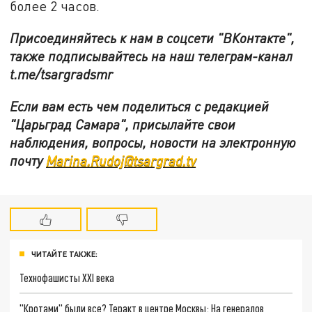
более 2 часов.
Присоединяйтесь к нам в соцсети "ВКонтакте",
также подписывайтесь на наш телеграм-канал
t.me/tsargradsmr
Если вам есть чем поделиться с редакцией
"Царьград Самара", присылайте свои
наблюдения, вопросы, новости на электронную
почту
Marina.Rudoj@tsargrad.tv
ЧИТАЙТЕ ТАКЖЕ:
Технофашисты XXI века
"Кротами" были все? Теракт в центре Москвы: На генералов