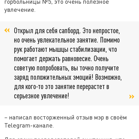
горбольницы №5, это очень полезное
увлечение.
Открыл для себя сапборд. Это непростое,
но очень увлекательное занятие. Помимо
рук работают мышцы стабилизации, что
помогает держать равновесие. Очень
советую попробовать, вы точно получите
заряд положительных эмоций! Возможно,
для кого-то это занятие перерастет в
серьезное увлечение!
– написал восторженный отзыв мэр в своём
Telegram
-канале.