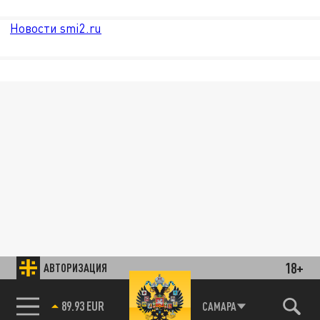
Новости smi2.ru
18+
АВТОРИЗАЦИЯ
89.93 EUR
САМАРА