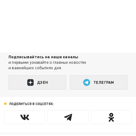
Подписывайтесь на наши каналы
и первыми узнавайте о главных новостях
и важнейших событиях дня.
ДЗЕН
ТЕЛЕГРАМ
ПОДЕЛИТЬСЯ В СОЦСЕТЯХ: