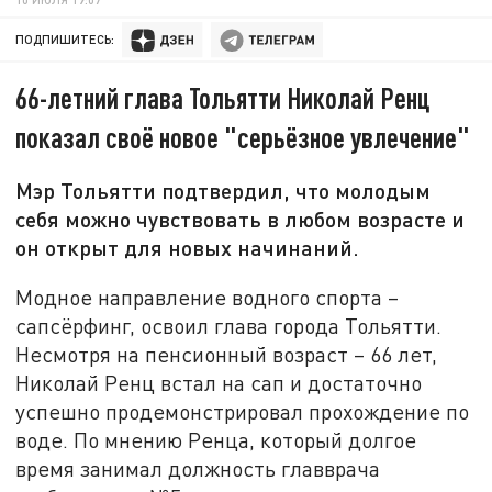
ПОДПИШИТЕСЬ:
66-летний глава Тольятти Николай Ренц
показал своё новое "серьёзное увлечение"
Мэр Тольятти подтвердил, что молодым
себя можно чувствовать в любом возрасте и
он открыт для новых начинаний.
Модное направление водного спорта –
сапсёрфинг, освоил глава города Тольятти.
Несмотря на пенсионный возраст – 66 лет,
Николай Ренц встал на сап и достаточно
успешно продемонстрировал прохождение по
воде. По мнению Ренца, который долгое
время занимал должность главврача