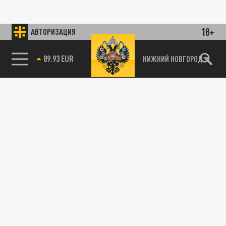
18+
АВТОРИЗАЦИЯ
89.93 EUR
НИЖНИЙ НОВГОРОД
115093, г. Москва, переулок Партийный,