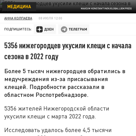
МЕДИЦИНА
MAKSIM KONSTANTINOV/GLOBALLOOKPRESS
АННА КОЛПАЕВА
08 ИЮЛЯ 12:00
ПОДПИШИТЕСЬ:
5356 нижегородцев укусили клещи с начала
сезона в 2022 году
Более 5 тысяч нижегородцев обратились в
медучреждения из-за присасывания
клещей. Подробности рассказали в
областном Роспотребнадзоре.
5356 жителей Нижегородской области
укусили клещи с марта 2022 года.
Исследовать удалось более 4,5 тысячи