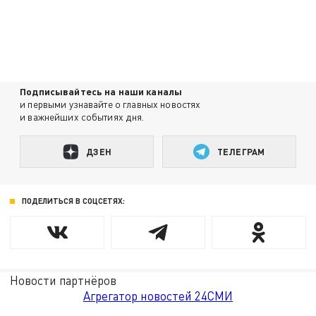
Подписывайтесь на наши каналы
и первыми узнавайте о главных новостях
и важнейших событиях дня.
ДЗЕН
ТЕЛЕГРАМ
ПОДЕЛИТЬСЯ В СОЦСЕТЯХ:
Новости партнёров
Агрегатор новостей 24СМИ