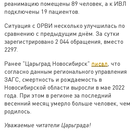
реанимацию помещены 89 человек, а к ИВЛ
подключены 19 пациентов.
Ситуация с ОРВИ несколько улучшилась по
сравнению с предыдущим днём. За сутки
зарегистрировано 2 044 обращения, вместо
2297.
Ранее "Царьград Новосибирск"
писал
, что
согласно данным регионального управления
ЗАГС, смертность и рождаемость в
Новосибирской области выросли в мае 2022
года. При этом в регионе за последний
весенний месяц умерло больше человек, чем
родилось.
Уважаемые читатели Царьграда!