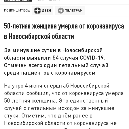
ПОДПИШИТЕСЬ:
50-летняя женщина умерла от коронавируса
в Новосибирской области
За минувшие сутки в Новосибирской
области выявили 54 случая COVID-19.
Отмечен всего один летальный случай
среди пациентов с коронавирусом
На утро 4 июня оперштаб Новосибирской
области сообщил, что от коронавируса умерла
50-летняя женщина. Это единственный
случай с летальным исходом за минувшие
стуки. Отметим, что днём ранее в
Новосибирской области от коронавируса не