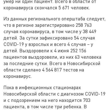
умер ни один пациент. Всего в области от
коронавируса скончался 5 671 человек.
Из данных регионального оперштаба следует,
что в регионе зарегистрировано 258 763
случая коронавируса, в том числе у 38 449
детей. За сутки зафиксировано 54 случая
COVID-19 у взрослых и всего 4 случая – у
детей. Выздоровели к 4 июня 252 156
пациентов выздоровели, из них 63 человека
за последние сутки. Всего в Новосибирской
области сделано 4 564 817 тестов на
коронавирус.
Пока в инфекционных стационарах
Новосибирской области с диагнозом COVID-19
и с подозрением на него находится 703
пациента, в том числе три ребенка. В