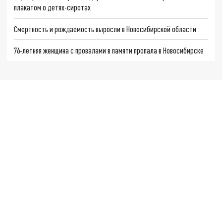
плакатом о детях-сиротах
Смертность и рождаемость выросли в Новосибирской области
76-летняя женщина с провалами в памяти пропала в Новосибирске