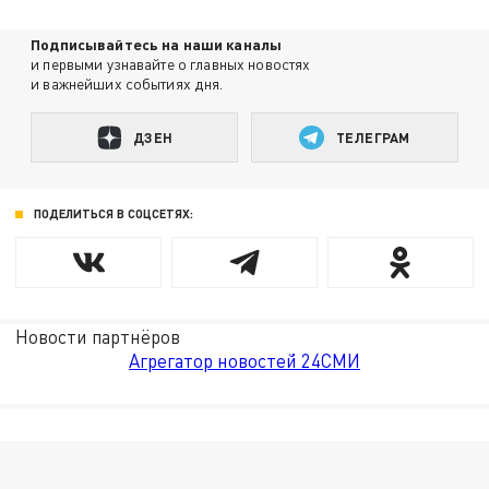
Подписывайтесь на наши каналы
и первыми узнавайте о главных новостях
и важнейших событиях дня.
ДЗЕН
ТЕЛЕГРАМ
ПОДЕЛИТЬСЯ В СОЦСЕТЯХ:
Новости партнёров
Агрегатор новостей 24СМИ