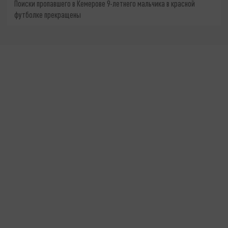
Поиски пропавшего в Кемерове 9-летнего мальчика в красной
футболке прекращены