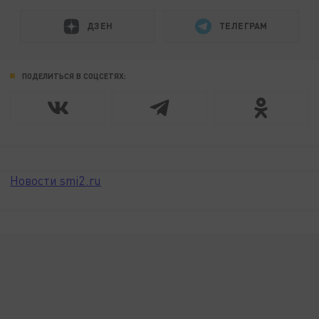
ДЗЕН
ТЕЛЕГРАМ
ПОДЕЛИТЬСЯ В СОЦСЕТЯХ:
Новости smi2.ru