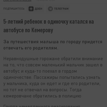
ПОДПИШИТЕСЬ:
5-летний ребенок в одиночку катался на
автобусе по Кемерову
За путешествия малыша по городу придется
отвечать его родителям.
Неравнодушные горожане обратили внимание
на то, что совсем маленький мальчик зашел в
автобус и куда-то поехал в гордом
одиночестве. Пассажиры попытались узнать
у мальчика, куда он едет и где его родители,
но тот не отвечал на вопросы. Тогда
кемеровчане обратились в полицию
Группа немедленного реагирования