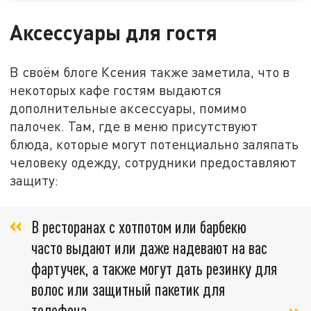
Аксессуары для гостя
В своём блоге Ксения также заметила, что в
некоторых кафе гостям выдаются
дополнительные аксессуары, помимо
палочек. Там, где в меню присутствуют
блюда, которые могут потенциально заляпать
человеку одежду, сотрудники предоставляют
защиту:
В ресторанах с хотпотом или барбекю
часто выдают или даже надевают на вас
фартучек, а также могут дать резинку для
волос или защитный пакетик для
телефона.