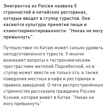
Эмигрантка из России назвала 5
cтранностей в китайских ресторанах,
которые вводят в ступор туристов. Они
касаются культуры принятия пищи и
клиентоориентированности: "Никак не могу
привыкнуть".
Путешествие по Китаю может сильно удивить
неподготовленного туриста. У многих
возникают вопросы к гастрономическим
пристрастиям жителей Поднебесной, но в
ступор может ввести не только это, а также
поведение местных в кафе и ресторанах и
правила заведений. О пяти распространённых
странностях рассказала гражданка России
Ксения, которая живёт в Китае: "Никак не
могу привыкнуть".