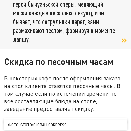
герой Сычуаньской оперы, меняющий
маски каждые несколько секунд, или
бывает, что сотрудники перед вами
размахивают тестом, формируя в моменте
лапшу.
Скидка по песочным часам
В некоторых кафе после оформления заказа
на стол клиента ставятся песочные часы. В
том случае если по истечении времени не
все составляющие блюда на столе,
заведение предоставляет скидку.
ФОТО: CFOTO/GLOBALLOOKPRESS