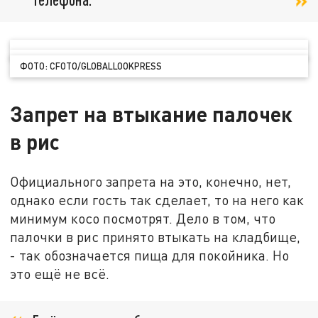
ФОТО: CFOTO/GLOBALLOOKPRESS
Запрет на втыкание палочек
в рис
Официального запрета на это, конечно, нет,
однако если гость так сделает, то на него как
минимум косо посмотрят. Дело в том, что
палочки в рис принято втыкать на кладбище,
- так обозначается пища для покойника. Но
это ещё не всё.