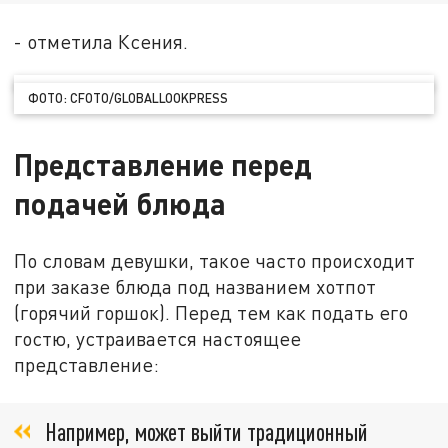
- отметила Ксения.
ФОТО: CFOTO/GLOBALLOOKPRESS
Представление перед
подачей блюда
По словам девушки, такое часто происходит
при заказе блюда под названием хотпот
(горячий горшок). Перед тем как подать его
гостю, устраивается настоящее
представление:
Например, может выйти традиционный