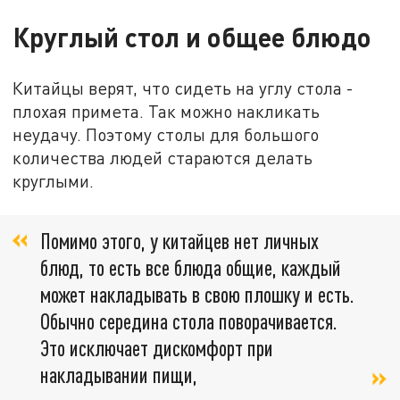
Круглый стол и общее блюдо
Китайцы верят, что сидеть на углу стола -
плохая примета. Так можно накликать
неудачу. Поэтому столы для большого
количества людей стараются делать
круглыми.
Помимо этого, у китайцев нет личных
блюд, то есть все блюда общие, каждый
может накладывать в свою плошку и есть.
Обычно середина стола поворачивается.
Это исключает дискомфорт при
накладывании пищи,