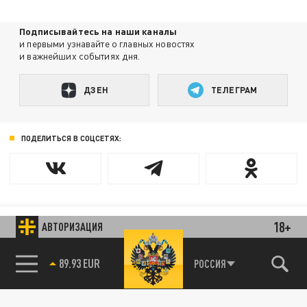
Подписывайтесь на наши каналы
и первыми узнавайте о главных новостях
и важнейших событиях дня.
ДЗЕН
ТЕЛЕГРАМ
ПОДЕЛИТЬСЯ В СОЦСЕТЯХ:
18+
АВТОРИЗАЦИЯ
Новости smi2.ru
85.64 BRENT
РОССИЯ