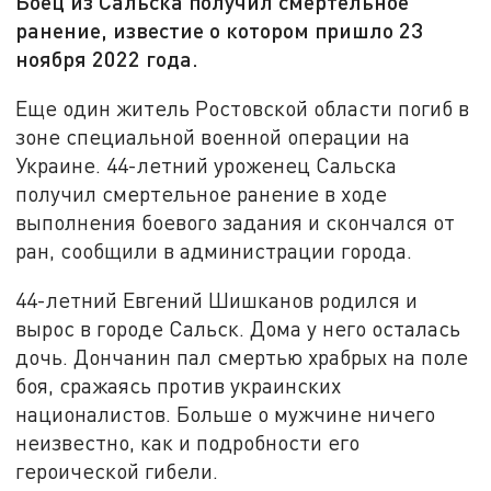
Боец из Сальска получил смертельное
ранение, известие о котором пришло 23
ноября 2022 года.
Еще один житель Ростовской области погиб в
зоне специальной военной операции на
Украине. 44-летний уроженец Сальска
получил смертельное ранение в ходе
выполнения боевого задания и скончался от
ран, сообщили в администрации города.
44-летний Евгений Шишканов родился и
вырос в городе Сальск. Дома у него осталась
дочь. Дончанин пал смертью храбрых на поле
боя, сражаясь против украинских
националистов. Больше о мужчине ничего
неизвестно, как и подробности его
героической гибели.