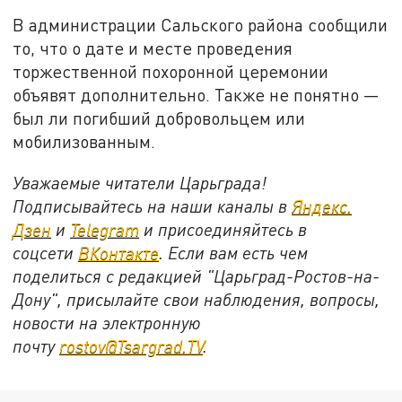
В администрации Сальского района сообщили
то, что о дате и месте проведения
торжественной похоронной церемонии
объявят дополнительно. Также не понятно —
был ли погибший добровольцем или
мобилизованным.
Уважаемые читатели Царьграда!
Подписывайтесь на наши каналы в
Яндекс.
Дзен
и
Telegram
и присоединяйтесь в
соцсети
ВКонтакте
. Если вам есть чем
поделиться с редакцией "Царьград-Ростов-на-
Дону", присылайте свои наблюдения, вопросы,
новости на электронную
почту
rostov@Tsargrad.ТV
.