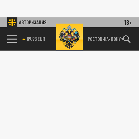
18+
АВТОРИЗАЦИЯ
89.93 EUR
РОСТОВ-НА-ДОНУ