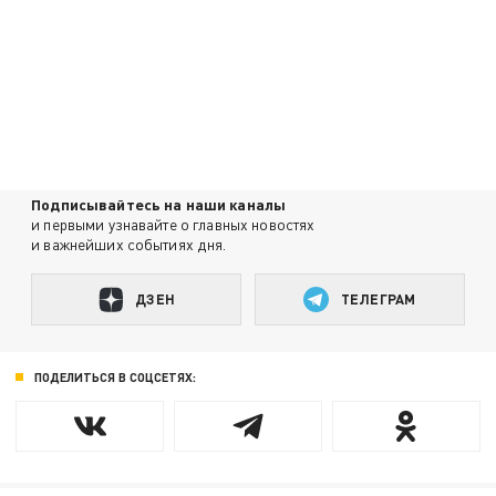
Подписывайтесь на наши каналы
и первыми узнавайте о главных новостях
и важнейших событиях дня.
ДЗЕН
ТЕЛЕГРАМ
ПОДЕЛИТЬСЯ В СОЦСЕТЯХ: