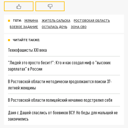
ТЕГИ:
УКРАИНА
ЖИТЕЛЬ САЛЬСКА
РОСТОВСКАЯ ОБЛАСТЬ
БОЕВОЕ ЗАДАНИЕ
ОСТАЛАСЬ ДОЧЬ
ЗОНА СВО
ЧИТАЙТЕ ТАКЖЕ:
Технофашисты XXI века
"Людей это просто бесит!": Кто и как создал миф о "высоких
зарплатах" в России
В Ростовской области методически продолжаются поиски 37-
летней женщины
В Ростовской области полицейский нечаянно подстрелил себя
Даня с Дашей спаслись от боевиков ВСУ. Но беды для малышей не
закончились