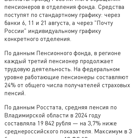
пенсионеров в отделения фонда. Средства
поступят по стандартному графику: через
банки 6, 11 и 21 августа, а через "Почту
России" индивидуальному графику
конкретного отделения.
По данным Пенсионного фонда, в регионе
каждый третий пенсионер продолжает
трудовую деятельность. На федеральном
уровне работающие пенсионеры составляют
24% от общего числа получателей страховых
пенсий.
По данным Росстата, средняя пенсия по
Владимирской области в 2024 году
составляла 19 842 рубля — на 3,7% ниже
среднероссийского показателя. Максимум в 3