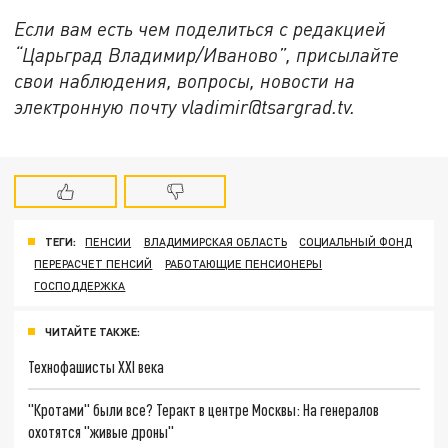
Если вам есть чем поделиться с редакцией
“Царьград Владимир/Иваново”, присылайте
свои наблюдения, вопросы, новости на
электронную почту vladimir@tsargrad.tv.
ТЕГИ:
ПЕНСИИ
ВЛАДИМИРСКАЯ ОБЛАСТЬ
СОЦИАЛЬНЫЙ ФОНД
ПЕРЕРАСЧЕТ ПЕНСИЙ
РАБОТАЮЩИЕ ПЕНСИОНЕРЫ
ГОСПОДДЕРЖКА
ЧИТАЙТЕ ТАКЖЕ:
Технофашисты XXI века
"Кротами" были все? Теракт в центре Москвы: На генералов
охотятся "живые дроны"