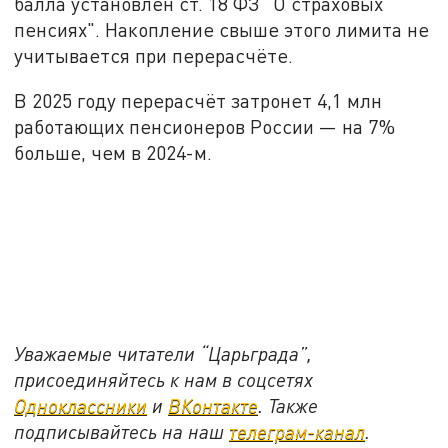
балла установлен ст. 18 ФЗ "О страховых
пенсиях". Накопление свыше этого лимита не
учитывается при перерасчёте.
В 2025 году перерасчёт затронет 4,1 млн
работающих пенсионеров России — на 7%
больше, чем в 2024-м.
Уважаемые читатели “Царьграда”,
присоединяйтесь к нам в соцсетях
Одноклассники
и
ВКонтакте
. Также
подписывайтесь на наш
телеграм-канал
.