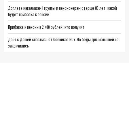
Доплата инвалидам I группы и пенсионерам старше 80 лет: какой
будет прибавка к пенсии
Прибавка к пенсии в 2 400 рублей: кто получит
Даня с Дашей спаслись от боевиков ВСУ. Но беды для малышей не
закончились