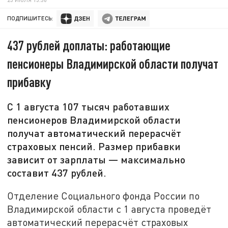
ПОДПИШИТЕСЬ:
437 рублей доплаты: работающие
пенсионеры Владимирской области получат
прибавку
С 1 августа 107 тысяч работавших
пенсионеров Владимирской области
получат автоматический перерасчёт
страховых пенсий. Размер прибавки
зависит от зарплаты — максимально
составит 437 рублей.
Отделение Социального фонда России по
Владимирской области с 1 августа проведёт
автоматический перерасчёт страховых