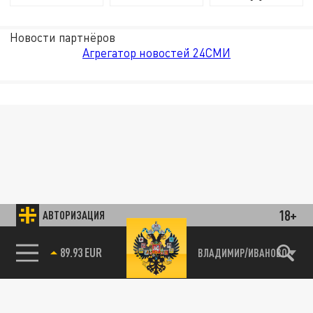
Новости партнёров
Агрегатор новостей 24СМИ
18+
АВТОРИЗАЦИЯ
89.93 EUR
ВЛАДИМИР/ИВАНОВО