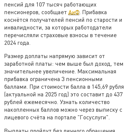
пенсий для 107 тысяч работающих
пенсионеров, сообщает
АиФ
. Прибавка
коснётся получателей пенсий по старости и
инвалидности, за которых работодатели
перечисляли страховые взносы в течение
2024 года.
Размер доплаты напрямую зависит от
заработной платы: чем выше был доход, тем
значительнее увеличение. Максимальная
прибавка ограничена 3 пенсионными
баллами. При стоимости балла в 145,69 рубля
(актуальной на 2025 год) это составит до 437
рублей ежемесячно. Узнать количество
накопленных баллов можно через выписку с
лицевого счёта на портале "Госуслуги".
Выплаты пройдут без личного обращения