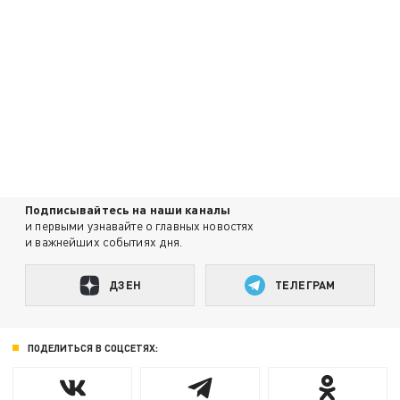
Подписывайтесь на наши каналы
и первыми узнавайте о главных новостях
и важнейших событиях дня.
ДЗЕН
ТЕЛЕГРАМ
ПОДЕЛИТЬСЯ В СОЦСЕТЯХ: