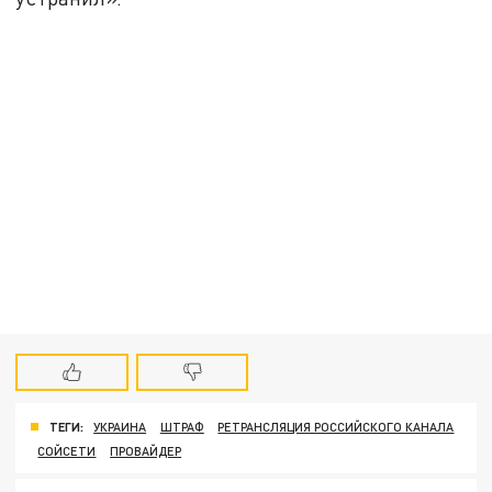
ТЕГИ:
УКРАИНА
ШТРАФ
РЕТРАНСЛЯЦИЯ РОССИЙСКОГО КАНАЛА
СОЙСЕТИ
ПРОВАЙДЕР