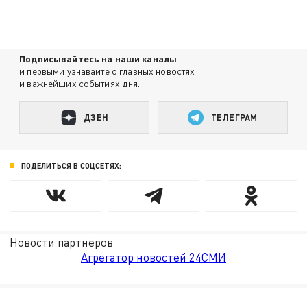
Подписывайтесь на наши каналы
и первыми узнавайте о главных новостях
и важнейших событиях дня.
ДЗЕН
ТЕЛЕГРАМ
ПОДЕЛИТЬСЯ В СОЦСЕТЯХ:
Новости партнёров
Агрегатор новостей 24СМИ