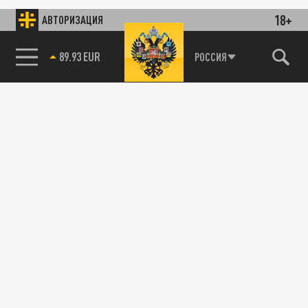
18+
АВТОРИЗАЦИЯ
89.93 EUR
РОССИЯ