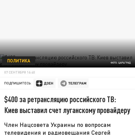
ПОЛИТИКА
ФОТО: ЦАРЬГРАД
07 СЕНТЯБРЯ 16:40
ПОДПИШИТЕСЬ:
$400 за ретрансляцию российского ТВ:
Киев выставил счет луганскому провайдеру
Член Нацсовета Украины по вопросам
телевидения и радиовещания Сергей