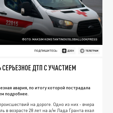
ФОТО: MAKSIM KONSTANTINOV/GLOBALLOOKPRESS
ПОДПИШИТЕСЬ:
 СЕРЬЕЗНОЕ ДТП С УЧАСТИЕМ
езная авария, по итогу которой пострадала
ем подробнее.
происшествий на дороге. Одно из них - вчера
ль в возрасте 28 лет на а/м Лада Гранта ехал