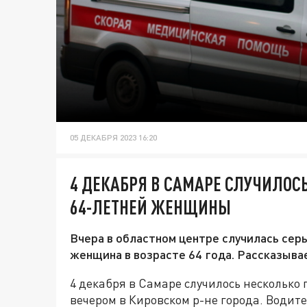
05 ДЕКАБРЯ 2023 16:20
4 ДЕКАБРЯ В САМАРЕ СЛУЧИЛОСЬ
64-ЛЕТНЕЙ ЖЕНЩИНЫ
Вчера в областном центре случилась серь
женщина в возрасте 64 года. Рассказыва
4 декабря в Самаре случилось несколько 
вечером в Кировском р-не города. Водите