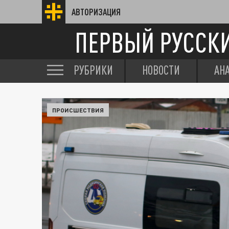
АВТОРИЗАЦИЯ
ПЕРВЫЙ РУССК
РУБРИКИ
НОВОСТИ
АН
ПРОИСШЕСТВИЯ