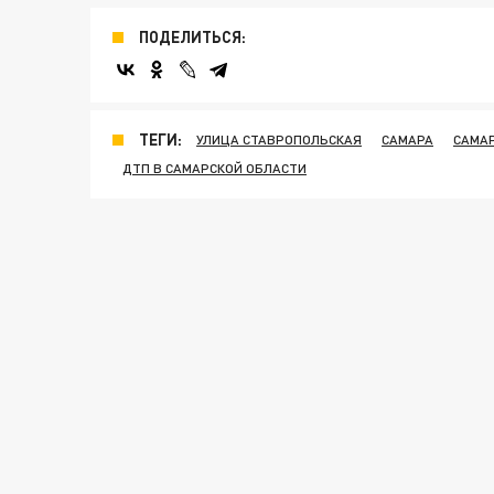
ПОДЕЛИТЬСЯ:
ТЕГИ:
УЛИЦА СТАВРОПОЛЬСКАЯ
САМАРА
САМА
ДТП В САМАРСКОЙ ОБЛАСТИ