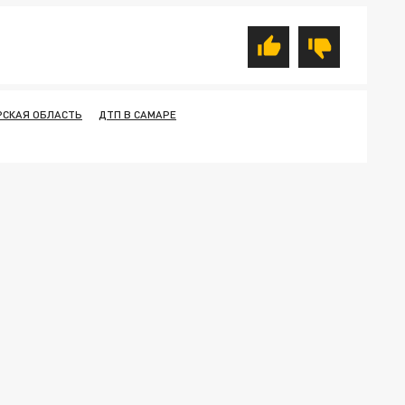
РСКАЯ ОБЛАСТЬ
ДТП В САМАРЕ