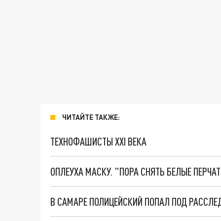
ЧИТАЙТЕ ТАКЖЕ:
ТЕХНОФАШИСТЫ XXI ВЕКА
ОПЛЕУХА МАСКУ. "ПОРА СНЯТЬ БЕЛЫЕ ПЕРЧА
В САМАРЕ ПОЛИЦЕЙСКИЙ ПОПАЛ ПОД РАССЛЕ