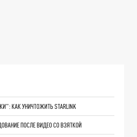
ТКИ": КАК УНИЧТОЖИТЬ STARLINK
ДОВАНИЕ ПОСЛЕ ВИДЕО СО ВЗЯТКОЙ