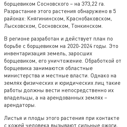
борщевиком Сосновского – на 373,22 га.
Разрастание этого растения обнаружено в 5
районах: Княгининском, Краснобаковском,
Лысковском, Сосновском, Тонкинском.
В регионе разработан и действует план по
борьбе с борщевиком на 2020-2024 годы. Это
инвентаризация земель, заросших
борщевиком, его уничтожение. Обработкой от
борщевика занимаются областные
министерства и местные власти. Однако на
землях физических и юридических лиц такие
работы должны вести непосредственно их
владельцы, а на арендованных землях –
арендаторы.
Листья и плоды этого растения при контакте
с кожей человека вызывают сильные ожоги,