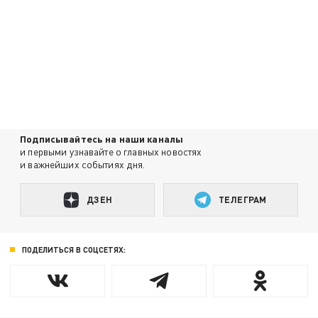
Подписывайтесь на наши каналы
и первыми узнавайте о главных новостях
и важнейших событиях дня.
ДЗЕН
ТЕЛЕГРАМ
ПОДЕЛИТЬСЯ В СОЦСЕТЯХ: