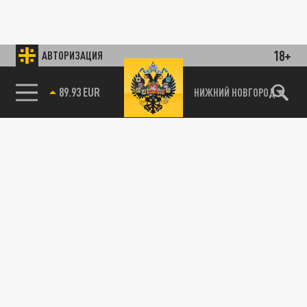
18+
АВТОРИЗАЦИЯ
89.93 EUR
НИЖНИЙ НОВГОРОД