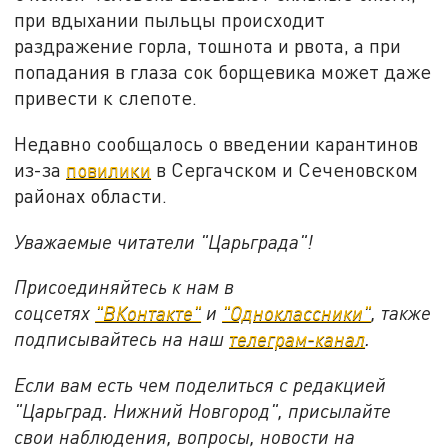
при вдыхании пыльцы происходит
раздражение горла, тошнота и рвота, а при
попадания в глаза сок борщевика может даже
привести к слепоте.
Недавно сообщалось о введении карантинов
из-за
повилики
в Сергачском и Сеченовском
районах области.
Уважаемые читатели "Царьграда"!
Присоединяйтесь к нам в
соцсетях
"ВКонтакте"
и
"Одноклассники"
, также
подписывайтесь на наш
телеграм-канал
.
Если вам есть чем поделиться с редакцией
"Царьград. Нижний Новгород", присылайте
свои наблюдения, вопросы, новости на