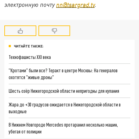
электронную почту
nn@tsargrad.tv
.
ЧИТАЙТЕ ТАКЖЕ:
Технофашисты XXI века
"Кротами" были все? Теракт в центре Москвы: На генералов
охотятся "живые дроны"
Шесть озёр Нижегородской области непригодны для купания
Жара до +30 градусов ожидается в Нижегородской области в
выходные
В Нижнем Новгороде Mercedes протаранил несколько машин,
убегая от полиции