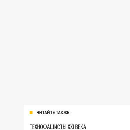
ЧИТАЙТЕ ТАКЖЕ:
ТЕХНОФАШИСТЫ XXI ВЕКА