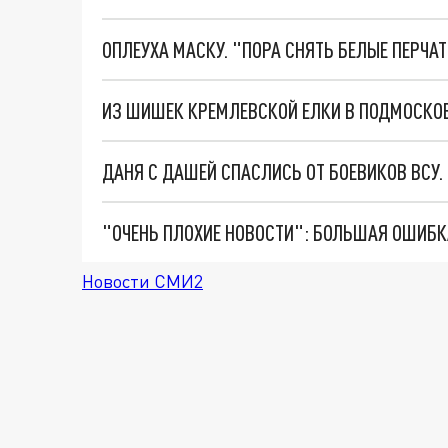
ОПЛЕУХА МАСКУ. "ПОРА СНЯТЬ БЕЛЫЕ ПЕРЧА
ИЗ ШИШЕК КРЕМЛЕВСКОЙ ЕЛКИ В ПОДМОСКОВ
ДАНЯ С ДАШЕЙ СПАСЛИСЬ ОТ БОЕВИКОВ ВСУ
Новости СМИ2