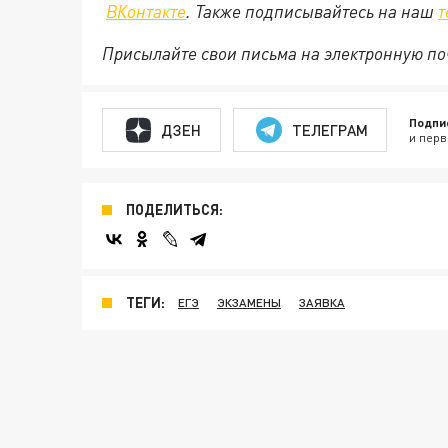
ВКонтакте
. Также подписывайтесь на наш
т
Присылайте свои письма на электронную п
Подпи
ДЗЕН
ТЕЛЕГРАМ
и перв
ПОДЕЛИТЬСЯ:
ТЕГИ:
ЕГЭ
ЭКЗАМЕНЫ
ЗАЯВКА