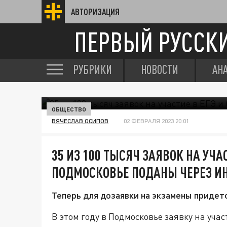
АВТОРИЗАЦИЯ
ПЕРВЫЙ РУССК
РУБРИКИ
НОВОСТИ
АН
ОБЩЕСТВО
ВЯЧЕСЛАВ ОСИПОВ
02 ФЕВРАЛЯ 2023 20:01
35 ИЗ 100 ТЫСЯЧ ЗАЯВОК НА УЧАС
ПОДМОСКОВЬЕ ПОДАНЫ ЧЕРЕЗ И
Теперь для дозаявки на экзамены придет
В этом году в Подмосковье заявку на уча