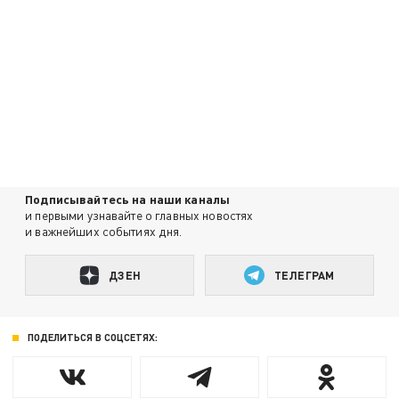
Подписывайтесь на наши каналы
и первыми узнавайте о главных новостях
и важнейших событиях дня.
ДЗЕН
ТЕЛЕГРАМ
ПОДЕЛИТЬСЯ В СОЦСЕТЯХ: