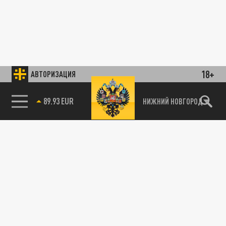
18+
АВТОРИЗАЦИЯ
89.93 EUR
НИЖНИЙ НОВГОРОД