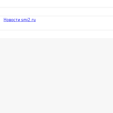
Новости smi2.ru