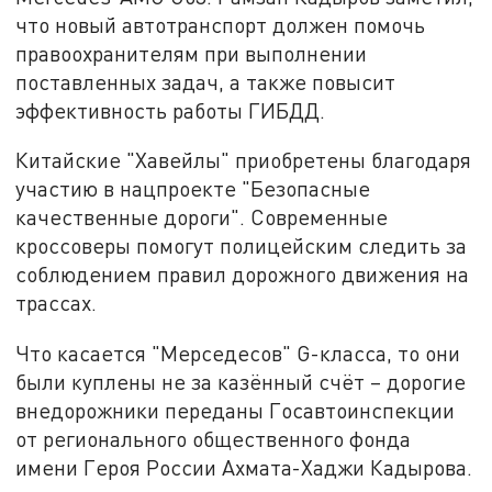
что новый автотранспорт должен помочь
правоохранителям при выполнении
поставленных задач, а также повысит
эффективность работы ГИБДД.
Китайские "Хавейлы" приобретены благодаря
участию в нацпроекте "Безопасные
качественные дороги". Современные
кроссоверы помогут полицейским следить за
соблюдением правил дорожного движения на
трассах.
Что касается "Мерседесов" G-класса, то они
были куплены не за казённый счёт – дорогие
внедорожники переданы Госавтоинспекции
от регионального общественного фонда
имени Героя России Ахмата-Хаджи Кадырова.