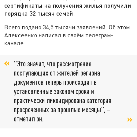
сертификаты на получения жилья получили
порядка 32 тысяч семей.
Всего подано 34,5 тысячи заявлений. Об этом
Алексеенко написал в своём телеграм-
канале.
"Это значит, что рассмотрение
поступающих от жителей региона
документов теперь происходит в
установленные законом сроки и
практически ликвидирована категория
просроченных за прошлые месяцы", –
отметил он.