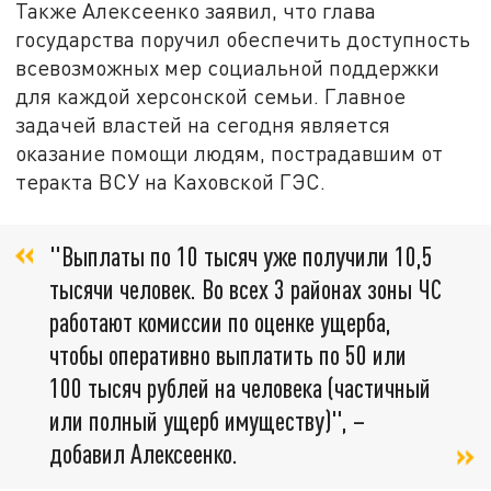
Также Алексеенко заявил, что глава
государства поручил обеспечить доступность
всевозможных мер социальной поддержки
для каждой херсонской семьи. Главное
задачей властей на сегодня является
оказание помощи людям, пострадавшим от
теракта ВСУ на Каховской ГЭС.
"Выплаты по 10 тысяч уже получили 10,5
тысячи человек. Во всех 3 районах зоны ЧС
работают комиссии по оценке ущерба,
чтобы оперативно выплатить по 50 или
100 тысяч рублей на человека (частичный
или полный ущерб имуществу)", –
добавил Алексеенко.