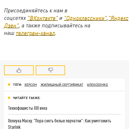
Присоединяйтесь к нам в
соцсетях
"ВКонтакте"
и
"Одноклассники"
,
"Яндекс
Дзен"
, а также подписывайтесь на
наш
телеграм-канал
.
ТЕГИ:
ХЕРСОН
ЖИЛИЩНЫЙ СЕРТИФИКАТ
АЛЕКСЕЕНКО
ЧИТАЙТЕ ТАКЖЕ:
Технофашисты XXI века
Оплеуха Маску. "Пора снять белые перчатки": Как уничтожить
Starlink