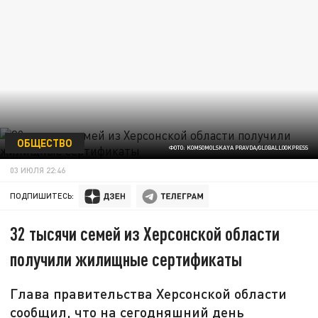
ОБЩЕСТВО
ФОТО: KOMSOMOLSKAYA PRAVDA/GLOBALLOOKPRESS
03 ИЮЛЯ 22:46
ПОДПИШИТЕСЬ:
32 тысячи семей из Херсонской области
получили жилищные сертификаты
Глава правительства Херсонской области
сообщил, что на сегодняшний день