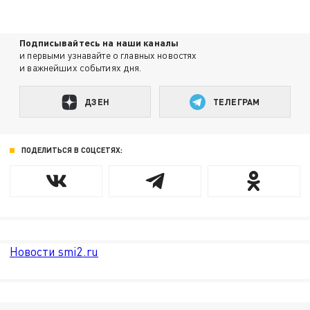
Подписывайтесь на наши каналы
и первыми узнавайте о главных новостях
и важнейших событиях дня.
ДЗЕН
ТЕЛЕГРАМ
ПОДЕЛИТЬСЯ В СОЦСЕТЯХ:
Новости smi2.ru