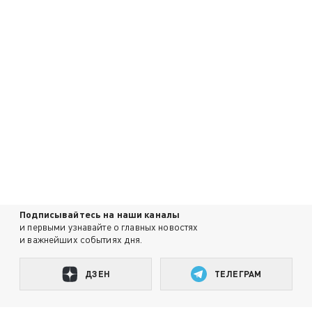
Подписывайтесь на наши каналы
и первыми узнавайте о главных новостях
и важнейших событиях дня.
ДЗЕН
ТЕЛЕГРАМ