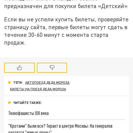
предназначен для покупки билета «Детский».
Если вы не успели купить билеты, проверяйте
страницу сайта, первые билеты могут сдать в
течение 30-60 минут с момента старта
продаж.
ТЕГИ:
АВТОПОЕЗД ДЕДА МОРОЗА
БИЛЕТЫ НА ПОЕЗД ДЕДА МОРОЗА
ЧИТАЙТЕ ТАКЖЕ:
Технофашисты XXI века
"Кротами" были все? Теракт в центре Москвы: На генералов
охотятся "живые дроны"