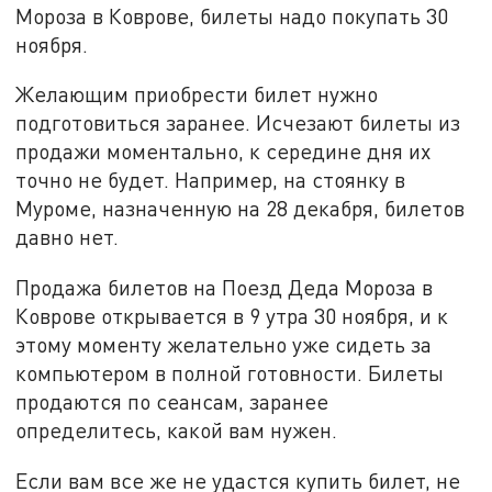
Мороза в Коврове, билеты надо покупать 30
ноября.
Желающим приобрести билет нужно
подготовиться заранее. Исчезают билеты из
продажи моментально, к середине дня их
точно не будет. Например, на стоянку в
Муроме, назначенную на 28 декабря, билетов
давно нет.
Продажа билетов на Поезд Деда Мороза в
Коврове открывается в 9 утра 30 ноября, и к
этому моменту желательно уже сидеть за
компьютером в полной готовности. Билеты
продаются по сеансам, заранее
определитесь, какой вам нужен.
Если вам все же не удастся купить билет, не