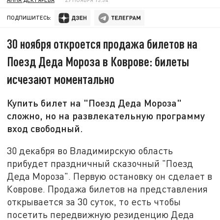
ПОДПИШИТЕСЬ:
30 ноября откроется продажа билетов на
Поезд Деда Мороза в Коврове: билеты
исчезают моментально
Купить билет на "Поезд Деда Мороза"
сложно, но на развлекательную программу
вход свободный.
30 декабря во Владимирскую область
прибудет праздничный сказочный "Поезд
Деда Мороза". Первую остановку он сделает в
Коврове. Продажа билетов на представления
открывается за 30 суток, то есть чтобы
посетить передвижную резиденцию Деда