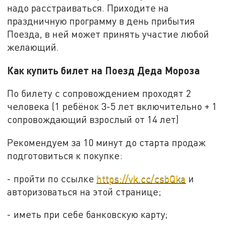
надо расстраиваться. Приходите на
праздничную программу в день прибытия
Поезда, в ней может принять участие любой
желающий.
Как купить билет на Поезд Деда Мороза
По билету с сопровождением проходят 2
человека (1 ребёнок 3-5 лет включительно + 1
сопровождающий взрослый от 14 лет)
Рекомендуем за 10 минут до старта продаж
подготовиться к покупке:
- пройти по ссылке
https://vk.cc/csbQka
и
авторизоваться на этой странице;
- иметь при себе банковскую карту;