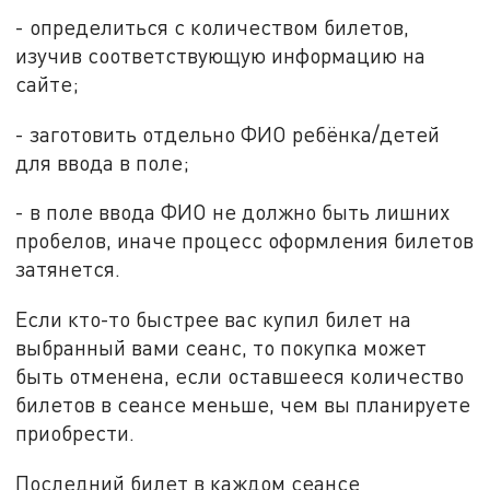
- определиться с количеством билетов,
изучив соответствующую информацию на
сайте;
- заготовить отдельно ФИО ребёнка/детей
для ввода в поле;
- в поле ввода ФИО не должно быть лишних
пробелов, иначе процесс оформления билетов
затянется.
Если кто-то быстрее вас купил билет на
выбранный вами сеанс, то покупка может
быть отменена, если оставшееся количество
билетов в сеансе меньше, чем вы планируете
приобрести.
Последний билет в каждом сеансе