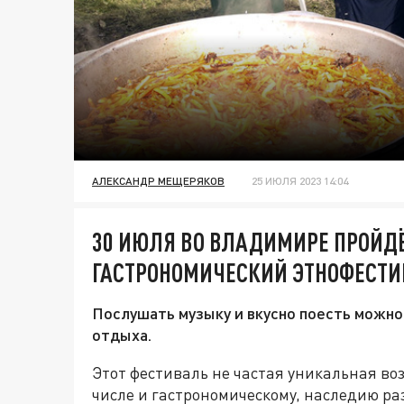
АЛЕКСАНДР МЕЩЕРЯКОВ
25 ИЮЛЯ 2023 14:04
30 ИЮЛЯ ВО ВЛАДИМИРЕ ПРОЙД
ГАСТРОНОМИЧЕСКИЙ ЭТНОФЕСТИВ
Послушать музыку и вкусно поесть можно
отдыха.
Этот фестиваль не частая уникальная воз
числе и гастрономическому, наследию ра