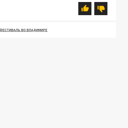
ФЕСТИВАЛЬ ВО ВЛАДИМИРЕ