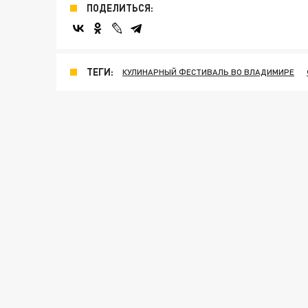
ПОДЕЛИТЬСЯ:
ТЕГИ:
КУЛИНАРНЫЙ ФЕСТИВАЛЬ ВО ВЛАДИМИРЕ