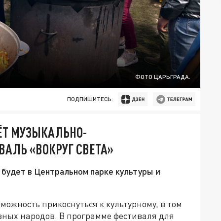
ФОТО ЦАРЬГРАДА.
ПОДПИШИТЕСЬ:
ЁТ МУЗЫКАЛЬНО-
АЛЬ «ВОКРУГ СВЕТА»
 будет в Центральном парке культуры и
можность прикоснуться к культурному, в том
зных народов. В программе фестиваля для