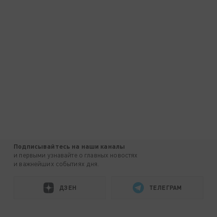
Подписывайтесь на наши каналы
и первыми узнавайте о главных новостях
и важнейших событиях дня.
ДЗЕН
ТЕЛЕГРАМ