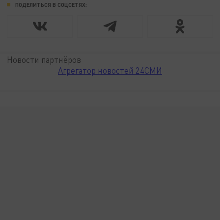
ПОДЕЛИТЬСЯ В СОЦСЕТЯХ:
Новости партнёров
Агрегатор новостей 24СМИ