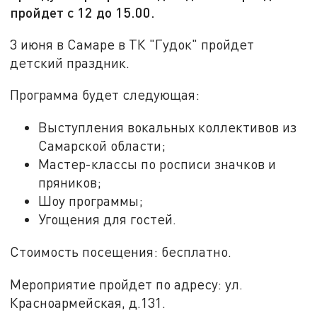
пройдет с 12 до 15.00.
3 июня в Самаре в ТК "Гудок" пройдет
детский праздник.
Программа будет следующая:
Выступления вокальных коллективов из
Самарской области;
Мастер-классы по росписи значков и
пряников;
Шоу программы;
Угощения для гостей.
Стоимость посещения: бесплатно.
Мероприятие пройдет по адресу: ул.
Красноармейская, д.131.