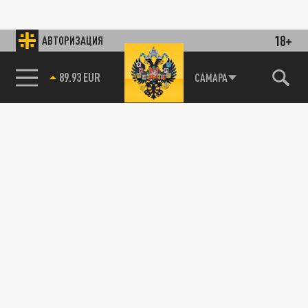
18+
АВТОРИЗАЦИЯ
89.93 EUR
САМАРА