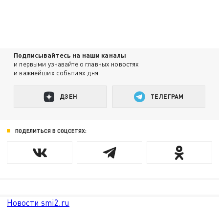
Подписывайтесь на наши каналы
и первыми узнавайте о главных новостях
и важнейших событиях дня.
ДЗЕН
ТЕЛЕГРАМ
ПОДЕЛИТЬСЯ В СОЦСЕТЯХ:
Новости smi2.ru