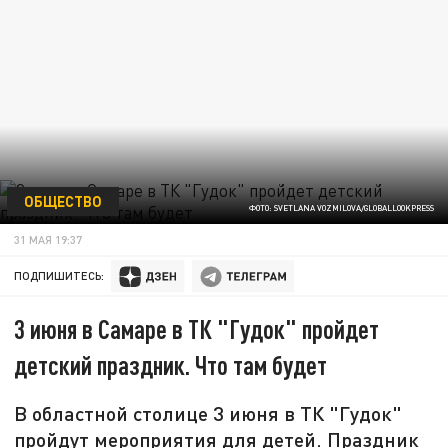
ОБЩЕСТВО
ФОТО: SVETLANA VOZMILOVA/GLOBALLOOKPRESS
31 МАЯ 19:37
ПОДПИШИТЕСЬ:
3 июня в Самаре в ТК "Гудок" пройдет
детский праздник. Что там будет
В областной столице 3 июня в ТК "Гудок"
пройдут мероприятия для детей. Праздник